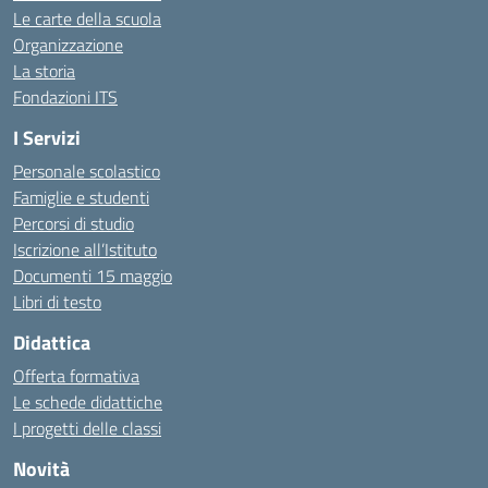
Le carte della scuola
Organizzazione
La storia
Fondazioni ITS
I Servizi
Personale scolastico
Famiglie e studenti
Percorsi di studio
Iscrizione all’Istituto
Documenti 15 maggio
Libri di testo
Didattica
Offerta formativa
Le schede didattiche
I progetti delle classi
Novità