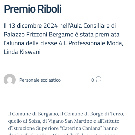
Premio Riboli
Il 13 dicembre 2024 nell'Aula Consiliare di
Palazzo Frizzoni Bergamo è stata premiata
l'alunna della classe 4 L Professionale Moda,
Linda Kiswani
Personale scolastico
0
Il Comune di Bergamo, il Comune di Borgo di Terzo,
quello di Solza, di Vigano San Martino e all’Istituto
d’Istruzione Superiore “Caterina Caniana” hanno