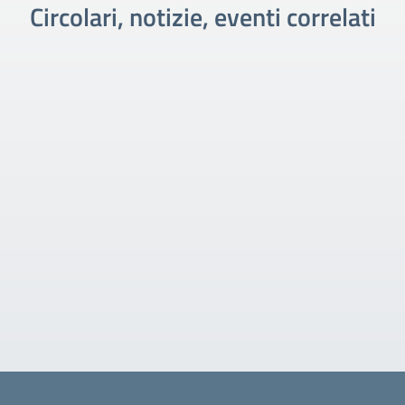
Circolari, notizie, eventi correlati