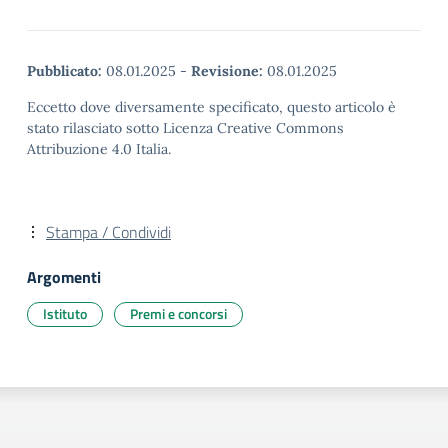
Pubblicato:
08.01.2025
-
Revisione:
08.01.2025
Eccetto dove diversamente specificato, questo articolo è
stato rilasciato sotto Licenza Creative Commons
Attribuzione 4.0 Italia.
Stampa / Condividi
Argomenti
Istituto
Premi e concorsi