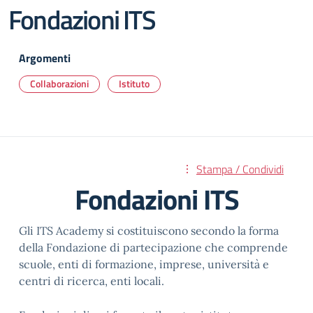
Fondazioni ITS
Argomenti
Collaborazioni
Istituto
Stampa / Condividi
Fondazioni ITS
Gli ITS Academy si costituiscono secondo la forma
della Fondazione di partecipazione che comprende
scuole, enti di formazione, imprese, università e
centri di ricerca, enti locali.