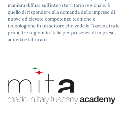
maniera diffusa sull’intero territorio regionale, è
quello di rispondere alla domanda delle imprese di
nuove ed elevate competenze tecniche e
tecnologiche in un settore che vede la Toscana tra le
prime tre regioni in Italia per presenza di imprese,
addetti e fatturato.