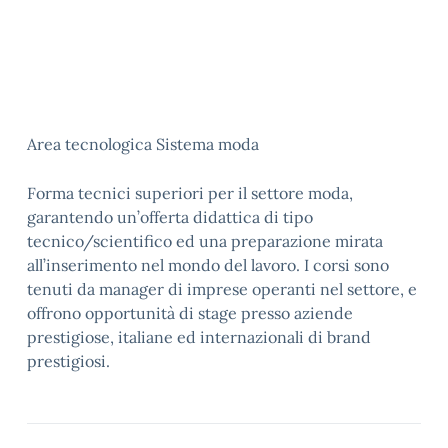
Area tecnologica Sistema moda
Forma tecnici superiori per il settore moda,
garantendo un’offerta didattica di tipo
tecnico/scientifico ed una preparazione mirata
all’inserimento nel mondo del lavoro. I corsi sono
tenuti da manager di imprese operanti nel settore, e
offrono opportunità di stage presso aziende
prestigiose, italiane ed internazionali di brand
prestigiosi.