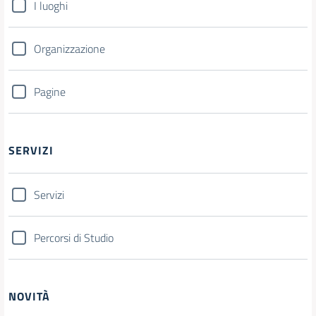
I luoghi
Organizzazione
Pagine
SERVIZI
Servizi
Percorsi di Studio
NOVITÀ