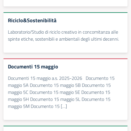
Riciclo&Sostenibilità
Laboratorio/Studio di riciclo creativo in concomitanza alle
spinte etiche, sostenibili e ambientali degli ultimi decenni.
Documenti 15 maggio
Documenti 15 maggio a.s. 2025-2026 Documento 15
maggio 5A Documento 15 maggio 5B Documento 15
maggio 5C Documento 15 maggio 5E Documento 15
maggio 5H Documento 15 maggio 5L Documento 15
maggio 5M Documento 15 […]