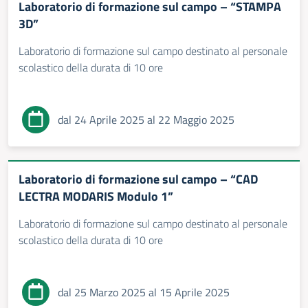
Laboratorio di formazione sul campo – “STAMPA
3D”
Laboratorio di formazione sul campo destinato al personale
scolastico della durata di 10 ore
dal 24 Aprile 2025 al 22 Maggio 2025
Laboratorio di formazione sul campo – “CAD
LECTRA MODARIS Modulo 1”
Laboratorio di formazione sul campo destinato al personale
scolastico della durata di 10 ore
dal 25 Marzo 2025 al 15 Aprile 2025