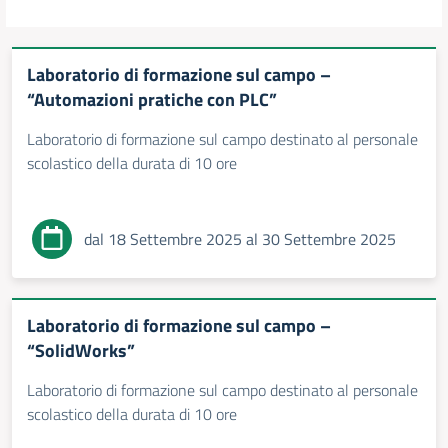
Laboratorio di formazione sul campo –
“Automazioni pratiche con PLC”
Laboratorio di formazione sul campo destinato al personale
scolastico della durata di 10 ore
dal 18 Settembre 2025 al 30 Settembre 2025
Laboratorio di formazione sul campo –
“SolidWorks”
Laboratorio di formazione sul campo destinato al personale
scolastico della durata di 10 ore