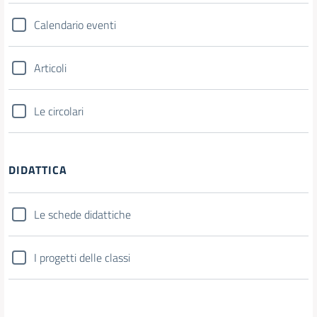
Calendario eventi
Articoli
Le circolari
DIDATTICA
Le schede didattiche
I progetti delle classi