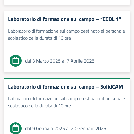
Laboratorio di formazione sul campo – “ECDL 1”
Laboratorio di formazione sul campo destinato al personale
scolastico della durata di 10 ore
dal 3 Marzo 2025 al 7 Aprile 2025
Laboratorio di formazione sul campo – SolidCAM
Laboratorio di formazione sul campo destinato al personale
scolastico della durata di 10 ore
dal 9 Gennaio 2025 al 20 Gennaio 2025