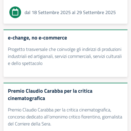
dal 18 Settembre 2025 al 29 Settembre 2025
e-change, no e-commerce
Progetto trasversale che coinvolge gli indirizzi di produzioni
industriali ed artigianali, servizi commerciali, servizi culturali
e dello spettacolo
Premio Claudio Carabba per la critica
cinematografica
Premio Claudio Carabba per la critica cinematografica,
concorso dedicato all’omonimo critico fiorentino, giornalista
del Corriere della Sera.