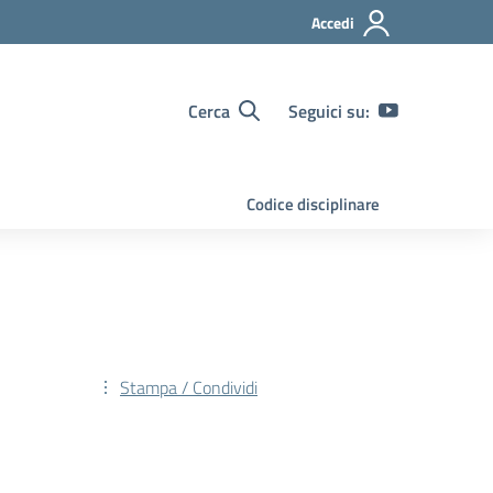
Accedi
Cerca
Seguici su:
Codice disciplinare
Stampa / Condividi