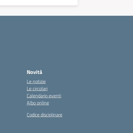
Novità
Le notizie
Le circolari
Calendario eventi
Albo online
Codice disciplinare