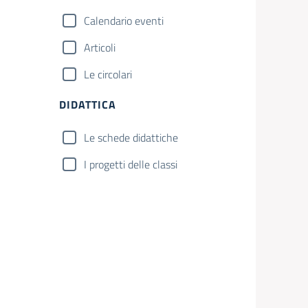
Calendario eventi
Articoli
Le circolari
DIDATTICA
Le schede didattiche
I progetti delle classi