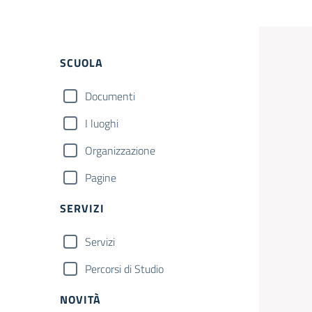
Filtri
SCUOLA
Documenti
I luoghi
Organizzazione
Pagine
SERVIZI
Servizi
Percorsi di Studio
NOVITÀ