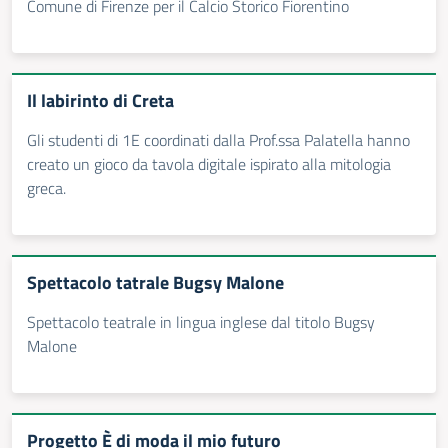
Comune di Firenze per il Calcio Storico Fiorentino
Il labirinto di Creta
Gli studenti di 1E coordinati dalla Prof.ssa Palatella hanno
creato un gioco da tavola digitale ispirato alla mitologia
greca.
Spettacolo tatrale Bugsy Malone
Spettacolo teatrale in lingua inglese dal titolo Bugsy
Malone
Progetto È di moda il mio futuro