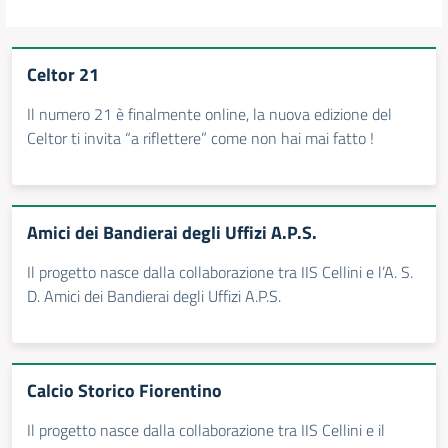
Celtor 21
Il numero 21 è finalmente online, la nuova edizione del
Celtor ti invita “a riflettere” come non hai mai fatto !
Amici dei Bandierai degli Uffizi A.P.S.
Il progetto nasce dalla collaborazione tra IIS Cellini e l’A. S.
D. Amici dei Bandierai degli Uffizi A.P.S.
Calcio Storico Fiorentino
Il progetto nasce dalla collaborazione tra IIS Cellini e il