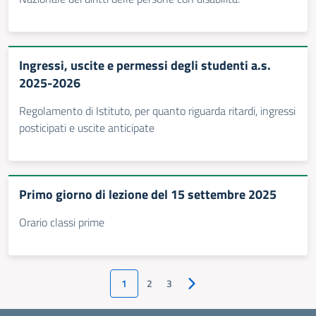
Ingressi, uscite e permessi degli studenti a.s.
2025-2026
Regolamento di Istituto, per quanto riguarda ritardi, ingressi
posticipati e uscite anticipate
Primo giorno di lezione del 15 settembre 2025
Orario classi prime
1
2
3
Pagina successiva