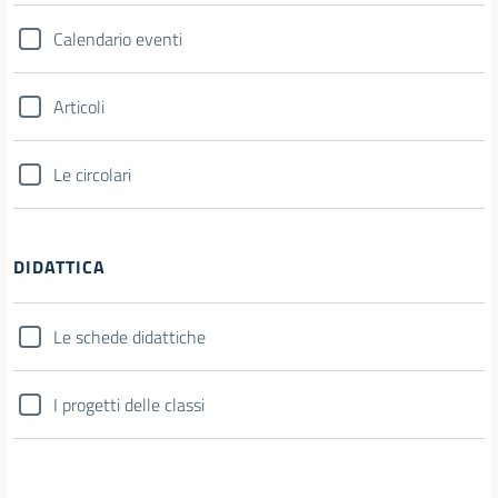
Calendario eventi
Articoli
Le circolari
DIDATTICA
Le schede didattiche
I progetti delle classi