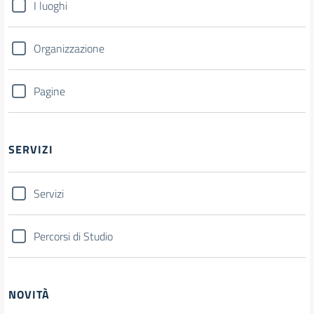
I luoghi
Organizzazione
Pagine
SERVIZI
Servizi
Percorsi di Studio
NOVITÀ