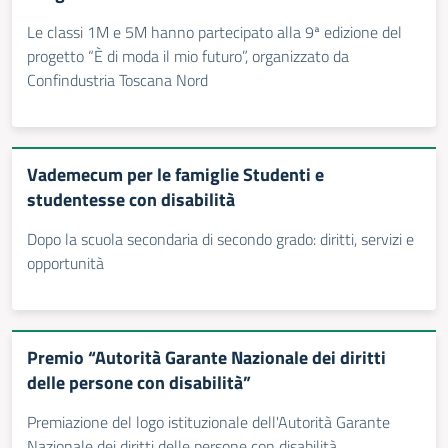
Le classi 1M e 5M hanno partecipato alla 9ª edizione del
progetto “È di moda il mio futuro”, organizzato da
Confindustria Toscana Nord
Vademecum per le famiglie Studenti e
studentesse con disabilità
Dopo la scuola secondaria di secondo grado: diritti, servizi e
opportunità
Premio “Autorità Garante Nazionale dei diritti
delle persone con disabilità”
Premiazione del logo istituzionale dell'Autorità Garante
Nazionale dei diritti delle persone con disabilità.