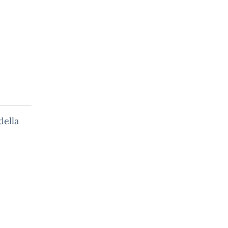
della