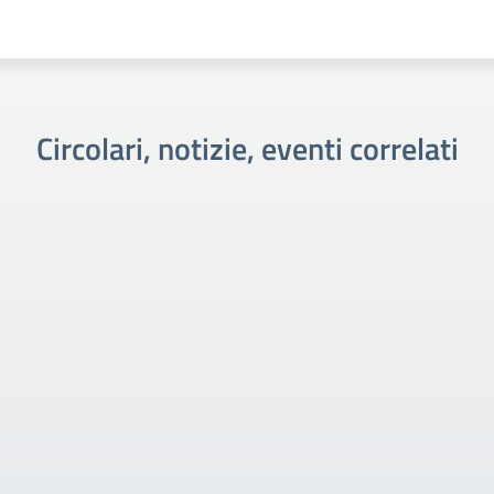
Circolari, notizie, eventi correlati