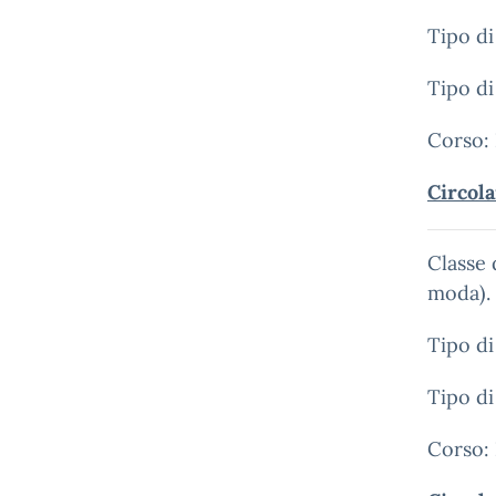
Tipo di
Tipo di
Corso:
Circol
Classe
moda).
Tipo di
Tipo di
Corso: