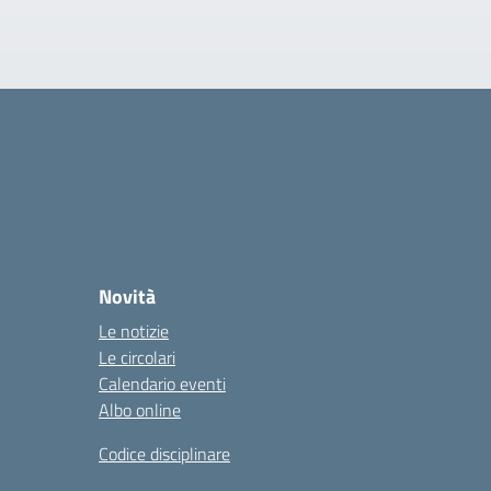
Novità
Le notizie
Le circolari
Calendario eventi
Albo online
Codice disciplinare