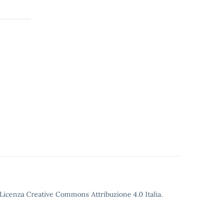
o Licenza Creative Commons Attribuzione 4.0 Italia.