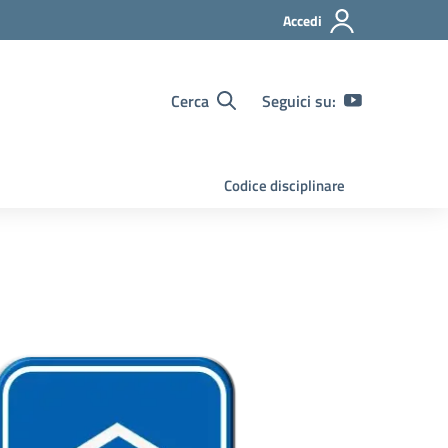
Accedi
Cerca
Seguici su:
Codice disciplinare