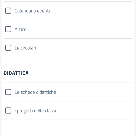
Calendario eventi
Articoli
Le circolari
DIDATTICA
Le schede didattiche
I progetti delle classi