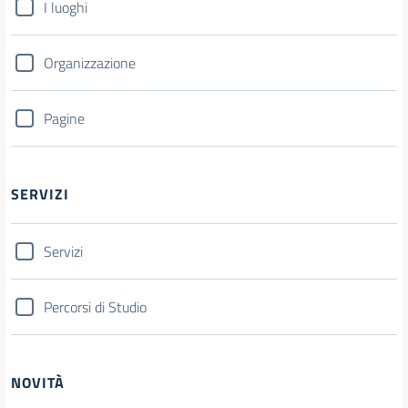
I luoghi
Organizzazione
Pagine
SERVIZI
Servizi
Percorsi di Studio
NOVITÀ