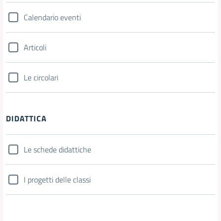
Calendario eventi
Articoli
Le circolari
DIDATTICA
Le schede didattiche
I progetti delle classi