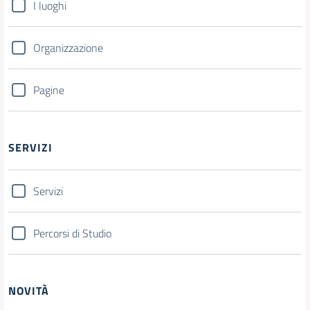
I luoghi
Organizzazione
Pagine
SERVIZI
Servizi
Percorsi di Studio
NOVITÀ