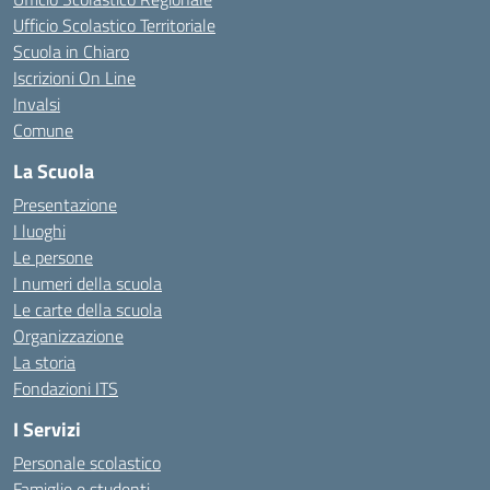
Ufficio Scolastico Territoriale
Scuola in Chiaro
Iscrizioni On Line
Invalsi
Comune
La Scuola
Presentazione
I luoghi
Le persone
I numeri della scuola
Le carte della scuola
Organizzazione
La storia
Fondazioni ITS
I Servizi
Personale scolastico
Famiglie e studenti