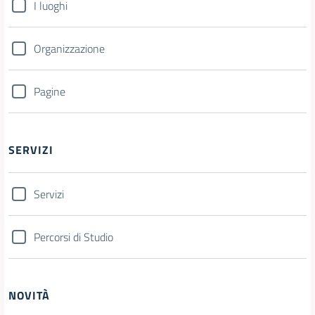
I luoghi
Organizzazione
Pagine
SERVIZI
Servizi
Percorsi di Studio
NOVITÀ