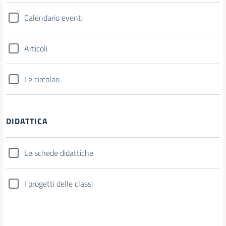
Calendario eventi
Articoli
Le circolari
DIDATTICA
Le schede didattiche
I progetti delle classi