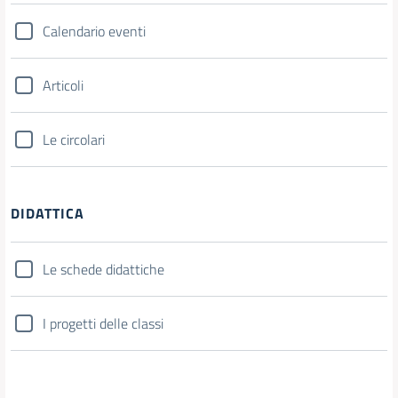
Calendario eventi
Articoli
Le circolari
DIDATTICA
Le schede didattiche
I progetti delle classi