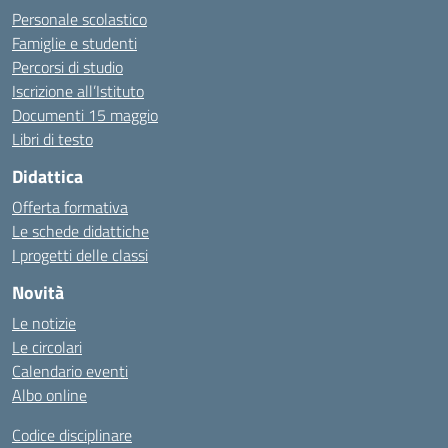
Personale scolastico
Famiglie e studenti
Percorsi di studio
Iscrizione all’Istituto
Documenti 15 maggio
Libri di testo
Didattica
Offerta formativa
Le schede didattiche
I progetti delle classi
Novità
Le notizie
Le circolari
Calendario eventi
Albo online
Codice disciplinare