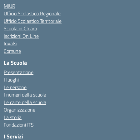
MIUR
Ufficio Scolastico Regionale
Ufficio Scolastico Territoriale
Scuola in Chiaro
Iscrizioni On Line
Invalsi
Comune
La Scuola
Presentazione
I luoghi
Le persone
I numeri della scuola
Le carte della scuola
Organizzazione
La storia
Fondazioni ITS
I Servizi