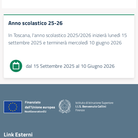
Anno scolastico 25-26
In Toscana, l'anno scolastico 2025/2026 inizierà lunedì 15
settembre 2025 e terminerà mercoledì 10 giugno 2026
dal 15 Settembre 2025 al 10 Giugno 2026
Istituto di Istruzione Superiore
I.I.S. Benvenuto Cellini
Firenze
— Visita la pagina iniziale della scuola
Link Esterni