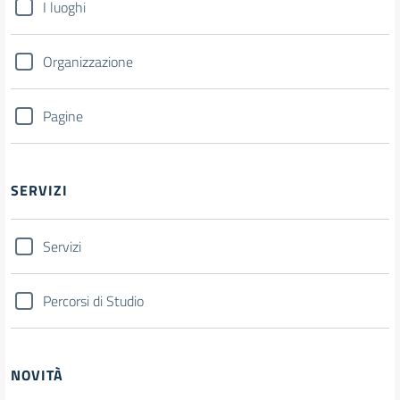
I luoghi
Organizzazione
Pagine
SERVIZI
Servizi
Percorsi di Studio
NOVITÀ