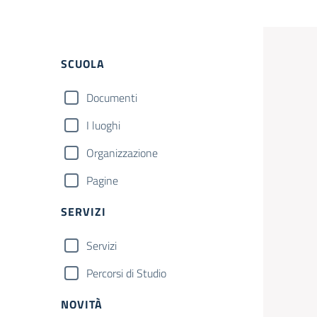
Filtri
SCUOLA
Documenti
I luoghi
Organizzazione
Pagine
SERVIZI
Servizi
Percorsi di Studio
NOVITÀ