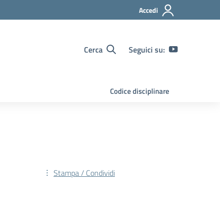
Accedi
Cerca
Seguici su:
Codice disciplinare
Stampa / Condividi