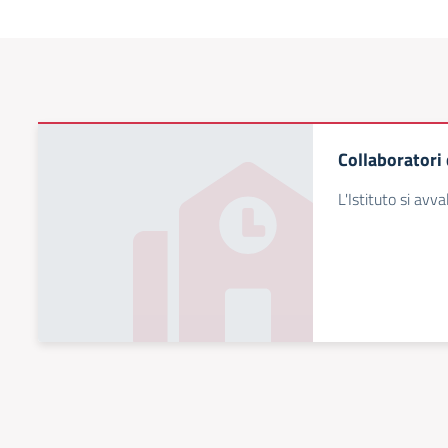
Collaboratori 
L'Istituto si avva