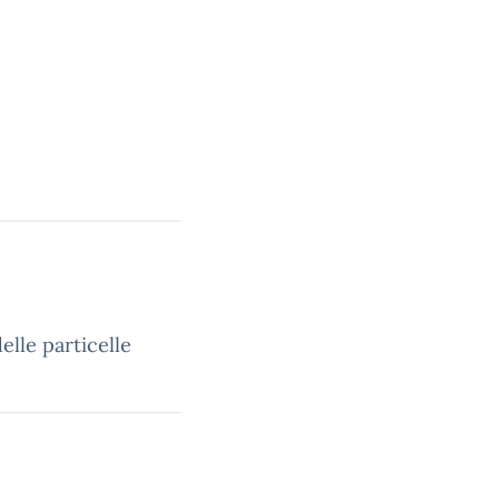
elle particelle