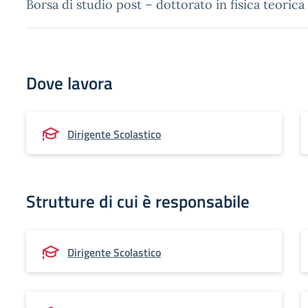
Borsa di studio post – dottorato in fisica teorica
Dove lavora
Dirigente Scolastico
Strutture di cui è responsabile
Dirigente Scolastico