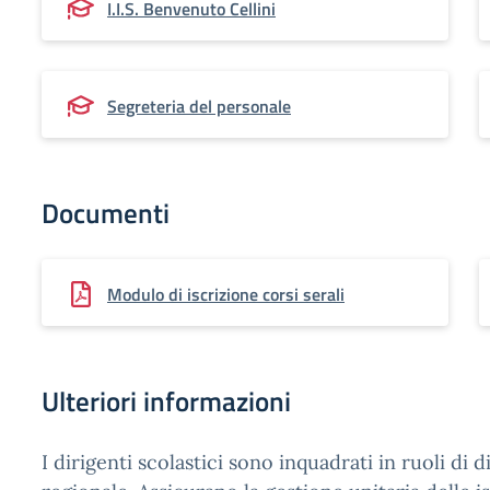
I.I.S. Benvenuto Cellini
Segreteria del personale
Documenti
Modulo di iscrizione corsi serali
Ulteriori informazioni
I dirigenti scolastici sono inquadrati in ruoli di