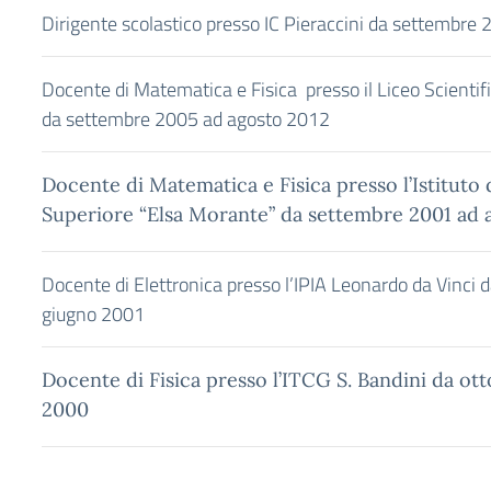
Dirigente scolastico presso
IC Pieraccini da settembre
2
Docente di Matematica e Fisica presso il
Liceo Scientif
da settembre 2005 ad agosto 2012
Docente di Matematica e Fisica presso l’Istituto 
Superiore “Elsa Morante” da settembre 2001 ad 
Docente di Elettronica presso l’
IPIA Leonardo da Vinci 
giugno 2001
Docente di Fisica presso l’ITCG S. Bandini da ot
2000