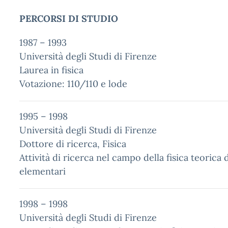
PERCORSI DI STUDIO
1987 – 1993
Università degli Studi di Firenze
Laurea in fisica
Votazione: 110/110 e lode
1995 – 1998
Università degli Studi di Firenze
Dottore di ricerca, Fisica
Attività di ricerca nel campo della fisica teorica d
elementari
1998 – 1998
Università degli Studi di Firenze