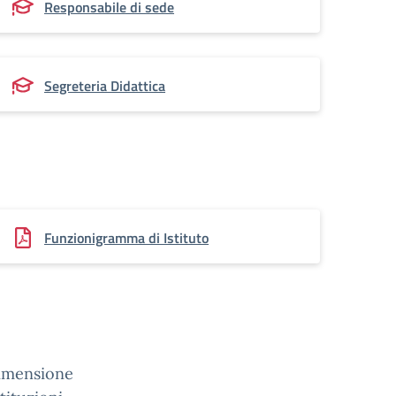
Responsabile di sede
Segreteria Didattica
Funzionigramma di Istituto
 dimensione