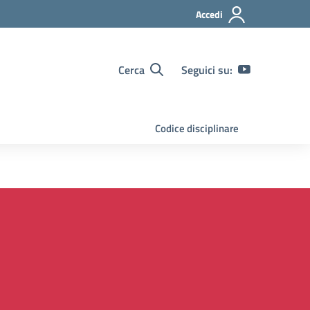
Accedi
Cerca
Seguici su:
Codice disciplinare