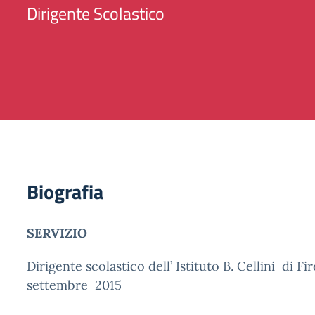
Dirigente Scolastico
Biografia
SERVIZIO
Dirigente scolastico dell’ Istituto B. Cellini di Fi
settembre 2015