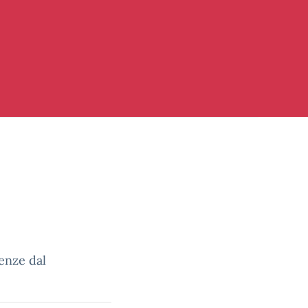
renze dal