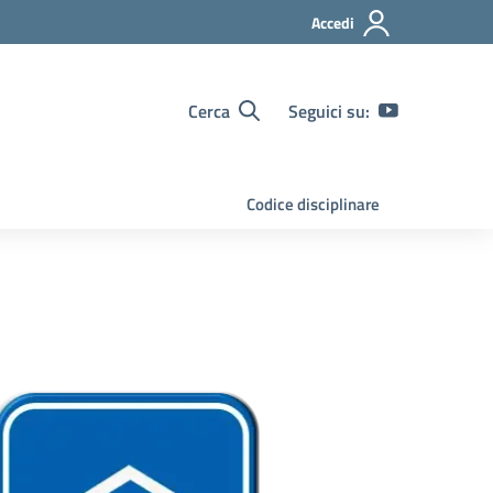
Accedi
Cerca
Seguici su:
Codice disciplinare