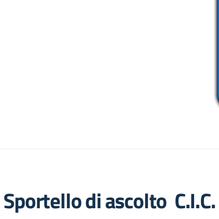
Sportello di ascolto C.I.C.