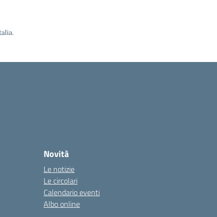
alia.
Novità
Le notizie
Le circolari
Calendario eventi
Albo online