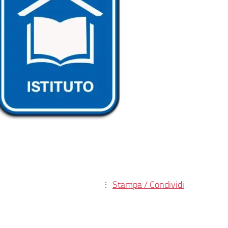
Stampa / Condividi