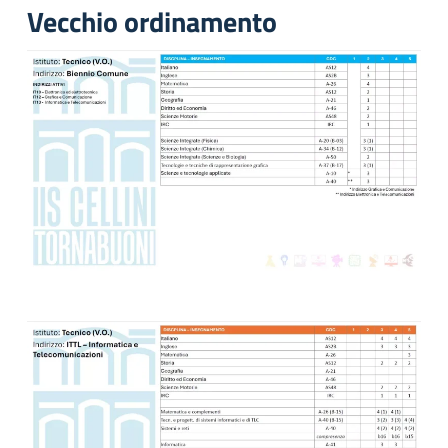
Vecchio ordinamento