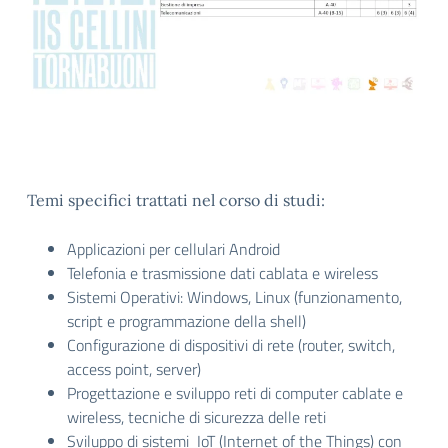
Temi specifici trattati nel corso di studi:
Applicazioni per cellulari Android
Telefonia e trasmissione dati cablata e wireless
Sistemi Operativi: Windows, Linux (funzionamento,
script e programmazione della shell)
Configurazione di dispositivi di rete (router, switch,
access point, server)
Progettazione e sviluppo reti di computer cablate e
wireless, tecniche di sicurezza delle reti
Sviluppo di sistemi IoT (Internet of the Things) con