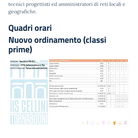
tecnici progettisti ed amministratori di reti locali e
geografiche.
Quadri orari
Nuovo ordinamento (classi
prime)