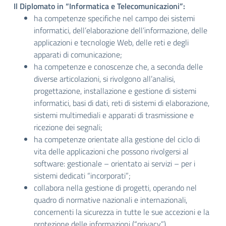
Il Diplomato in “Informatica e Telecomunicazioni”:
ha competenze specifiche nel campo dei sistemi
informatici, dell’elaborazione dell’informazione, delle
applicazioni e tecnologie Web, delle reti e degli
apparati di comunicazione;
ha competenze e conoscenze che, a seconda delle
diverse articolazioni, si rivolgono all’analisi,
progettazione, installazione e gestione di sistemi
informatici, basi di dati, reti di sistemi di elaborazione,
sistemi multimediali e apparati di trasmissione e
ricezione dei segnali;
ha competenze orientate alla gestione del ciclo di
vita delle applicazioni che possono rivolgersi al
software: gestionale – orientato ai servizi – per i
sistemi dedicati “incorporati”;
collabora nella gestione di progetti, operando nel
quadro di normative nazionali e internazionali,
concernenti la sicurezza in tutte le sue accezioni e la
protezione delle informazioni (“privacy”).