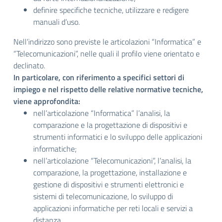
definire specifiche tecniche, utilizzare e redigere
manuali d’uso.
Nell’indirizzo sono previste le articolazioni “Informatica” e
“Telecomunicazioni”, nelle quali il profilo viene orientato e
declinato.
In particolare, con riferimento a specifici settori di
impiego e nel rispetto delle relative normative tecniche,
viene approfondita:
nell’articolazione “Informatica” l’analisi, la
comparazione e la progettazione di dispositivi e
strumenti informatici e lo sviluppo delle applicazioni
informatiche;
nell’articolazione “Telecomunicazioni”, l’analisi, la
comparazione, la progettazione, installazione e
gestione di dispositivi e strumenti elettronici e
sistemi di telecomunicazione, lo sviluppo di
applicazioni informatiche per reti locali e servizi a
distanza.