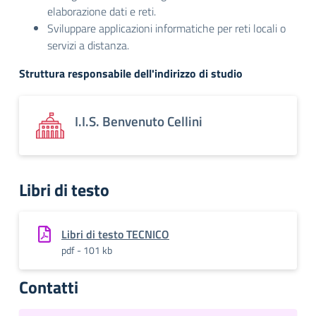
elaborazione dati e reti.
Sviluppare applicazioni informatiche per reti locali o
servizi a distanza.
Struttura responsabile dell'indirizzo di studio
I.I.S. Benvenuto Cellini
Libri di testo
Libri di testo TECNICO
pdf - 101 kb
Contatti