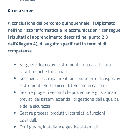
A cosa serve
A conclusione del percorso quinquennale, il Diplomato
nell’indirizzo "Informatica e Telecomunicazioni" consegue
i risultati di apprendimento descritti nel punto 2.3
dell’Allegato A), di seguito specificati in termini di
competenze.
Scegliere dispositivi e strumenti in base alle loro
caratteristiche funzionali.
Descrivere e comparare il funzionamento di dispositivi
e strumenti elettronici e di telecomunicazione.
Gestire progetti secondo le procedure e gli standard
previsti dai sistemi aziendali di gestione della qualità
e della sicurezza.
Gestire processi produttivi correlati a funzioni
aziendali.
Configurare, installare e gestire sistemi di