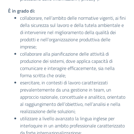
È in grado di:
collaborare, nell’ambito delle normative vigenti, ai fini
della sicurezza sul lavoro e della tutela ambientale e
di intervenire nel miglioramento della qualità dei
prodotti e nell’organizzazione produttiva delle
imprese;
collaborare alla pianificazione delle attività di
produzione dei sistemi, dove applica capacità di
comunicare e interagire efficacemente, sia nella
forma scritta che orale;
esercitare, in contesti di lavoro caratterizzati
prevalentemente da una gestione in team, un
approccio razionale, concettuale e analitico, orientato
al raggiungimento dell’obiettivo, nell’analisi e nella
realizzazione delle soluzioni;
utilizzare a livello avanzato la lingua inglese per
interloquire in un ambito professionale caratterizzato
da forte internazionalizzazione;