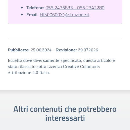
Telefono:
055 2476833 - 055 2342280
Email:
FIIS00600X@istruzione.it
Pubblicato:
25.06.2024
-
Revisione:
29.07.2026
Eccetto dove diversamente specificato, questo articolo è
stato rilasciato sotto Licenza Creative Commons
Attribuzione 4.0 Italia.
Altri contenuti che potrebbero
interessarti