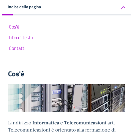
Indice della pagina
Cos'è
Libri di testo
Contatti
Cos'è
L’indirizzo
Informatica e Telecomunicazioni
art.
Telecomunicazioni è orientato alla formazione di