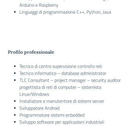
Arduino e Raspberry
Linguaggi di programmazione C++, Python, Java
Profilo professionale
Tecnico di centro supervisione controllo reti
Tecnico informatico – database administrator
TLC Consultant – project manager – security auditor
progettista di reti di computer – sistemista
Linux/Windows
Installatore e manutentore di sistemi server
Sviluppatore Android
Programmatore sistemi enbedded
Sviluppo software per applicazioni industriali