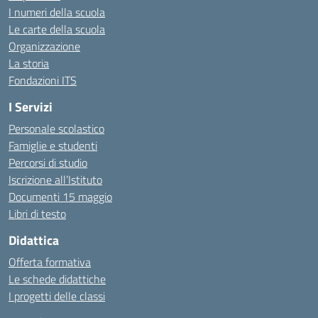
I numeri della scuola
Le carte della scuola
Organizzazione
La storia
Fondazioni ITS
I Servizi
Personale scolastico
Famiglie e studenti
Percorsi di studio
Iscrizione all’Istituto
Documenti 15 maggio
Libri di testo
Didattica
Offerta formativa
Le schede didattiche
I progetti delle classi