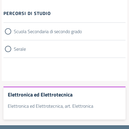
Filtri
PERCORSI DI STUDIO
Scuola Secondaria di secondo grado
Serale
Elettronica ed Elettrotecnica
Elettronica ed Elettrotecnica, art. Elettronica