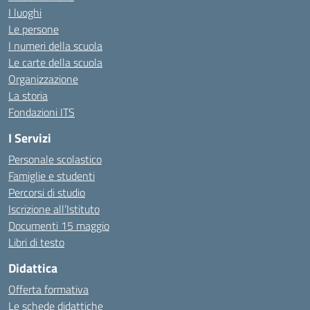
I luoghi
Le persone
I numeri della scuola
Le carte della scuola
Organizzazione
La storia
Fondazioni ITS
I Servizi
Personale scolastico
Famiglie e studenti
Percorsi di studio
Iscrizione all’Istituto
Documenti 15 maggio
Libri di testo
Didattica
Offerta formativa
Le schede didattiche