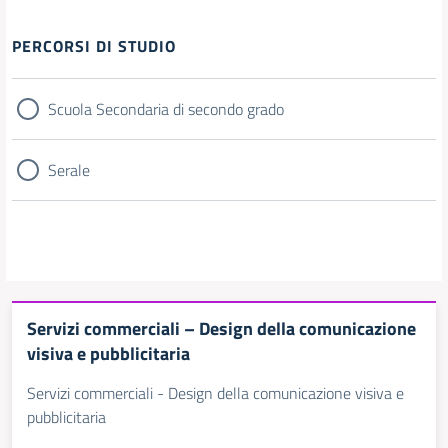
Filtri
PERCORSI DI STUDIO
Scuola Secondaria di secondo grado
Serale
Servizi commerciali – Design della comunicazione
visiva e pubblicitaria
Servizi commerciali - Design della comunicazione visiva e
pubblicitaria