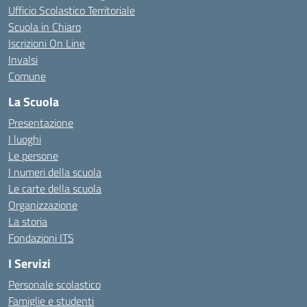
Ufficio Scolastico Territoriale
Scuola in Chiaro
Iscrizioni On Line
Invalsi
Comune
La Scuola
Presentazione
I luoghi
Le persone
I numeri della scuola
Le carte della scuola
Organizzazione
La storia
Fondazioni ITS
I Servizi
Personale scolastico
Famiglie e studenti