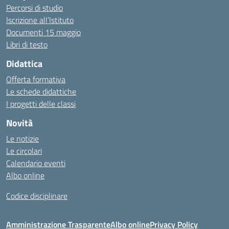
Percorsi di studio
Iscrizione all’Istituto
Documenti 15 maggio
Libri di testo
Didattica
Offerta formativa
Le schede didattiche
I progetti delle classi
Novità
Le notizie
Le circolari
Calendario eventi
Albo online
Codice disciplinare
Amministrazione Trasparente
Albo online
Privacy Policy