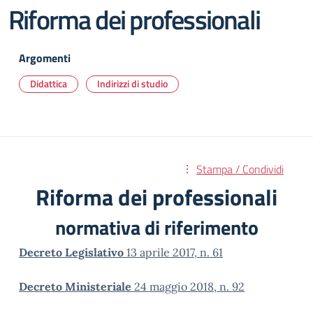
Riforma dei professionali
Argomenti
Didattica
Indirizzi di studio
Stampa / Condividi
Riforma dei professionali
normativa di riferimento
Decreto Legislativo
13 aprile 2017, n. 61
Decreto Ministeriale
24 maggio 2018, n. 92