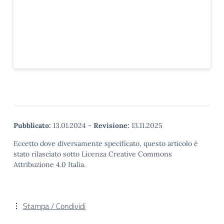
Pubblicato:
13.01.2024
-
Revisione:
13.11.2025
Eccetto dove diversamente specificato, questo articolo è
stato rilasciato sotto Licenza Creative Commons
Attribuzione 4.0 Italia.
Stampa / Condividi