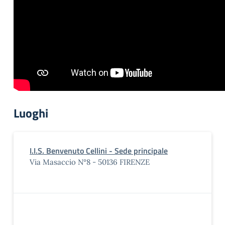
Luoghi
I.I.S. Benvenuto Cellini - Sede principale
Via Masaccio N°8 - 50136 FIRENZE