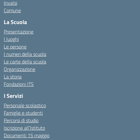
Invalsi
Comune
La Scuola
Presentazione
I luoghi
Le persone
I numeri della scuola
Le carte della scuola
Organizzazione
La storia
Fondazioni ITS
I Servizi
Personale scolastico
Famiglie e studenti
Percorsi di studio
Iscrizione all’Istituto
Documenti 15 maggio