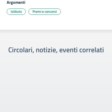
Argomenti
Istituto
Premi e concorsi
Circolari, notizie, eventi correlati