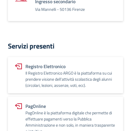
Ingresso secondario
Via Mannelli - 50136 Firenze
Servizi presenti
Registro Elettronico
Il Registro Elettronico ARGO è la piattaforma su cui
prendere visione dell’attività scolastica degli alunni
(circolari, lezioni, assenze, voti, ecc).
PagOnline
PagOnline è la piattaforma digitale che permette di
effettuare pagamenti verso la Pubblica
Amministrazione e non solo, in maniera trasparente