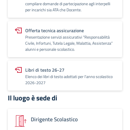
compilare domande di partecipazione agli interpelli
per incarichi sia ATA che Docente.
Offerta tecnica assicurazione
Presentazione servizi assicurativi “Responsabilità
Civile, Infortuni, Tutela Legale, Malattia, Assistenza”
alunni e personale scolastico.
Libri di testo 26-27
Elenco dei libri di testo adottati per l'anno scolastico
2026-2027
Il luogo è sede di
Dirigente Scolastico