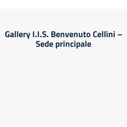
Gallery I.I.S. Benvenuto Cellini –
Sede principale