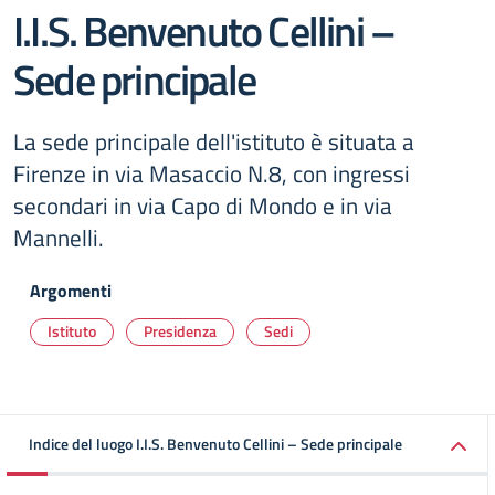
I.I.S. Benvenuto Cellini –
Sede principale
La sede principale dell'istituto è situata a
Firenze in via Masaccio N.8, con ingressi
secondari in via Capo di Mondo e in via
Mannelli.
Argomenti
Istituto
Presidenza
Sedi
Indice del luogo I.I.S. Benvenuto Cellini – Sede principale