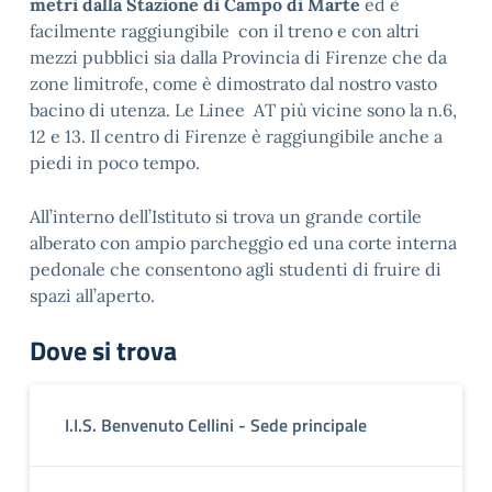
metri dalla Stazione di Campo di Marte
ed è
facilmente raggiungibile con il treno e con altri
mezzi pubblici sia dalla Provincia di Firenze che da
zone limitrofe, come è dimostrato dal nostro vasto
bacino di utenza. Le Linee AT più vicine sono la n.6,
12 e 13. Il centro di Firenze è raggiungibile anche a
piedi in poco tempo.
All’interno dell’Istituto si trova un grande cortile
alberato con ampio parcheggio ed una corte interna
pedonale che consentono agli studenti di fruire di
spazi all’aperto.
Dove si trova
I.I.S. Benvenuto Cellini - Sede principale