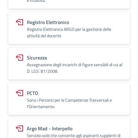
e intuitiva.
Registro Elettronico
Registro Elettronico ARGO per la gestione delle
attività del docente
Sicurezza
Assegnazione degli incarichi di figure sensibili di cui al
D. LGS. 81/2008.
PCTO
Sono i Percorsi per le Competenze Trasversali e
l'Orientamento.
Argo Mad - Interpello
Servizio web che consente agli aspiranti supplenti di