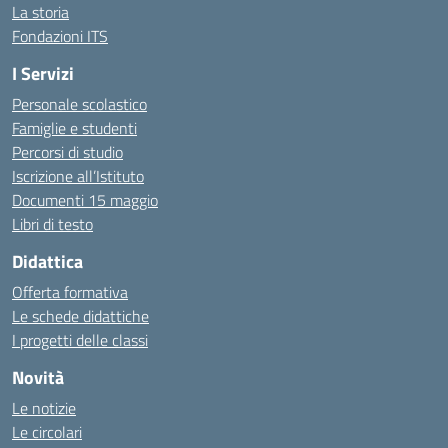
La storia
Fondazioni ITS
I Servizi
Personale scolastico
Famiglie e studenti
Percorsi di studio
Iscrizione all’Istituto
Documenti 15 maggio
Libri di testo
Didattica
Offerta formativa
Le schede didattiche
I progetti delle classi
Novità
Le notizie
Le circolari