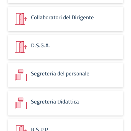
Collaboratori del Dirigente
D.S.G.A.
Segreteria del personale
Segreteria Didattica
R.S.P.P.