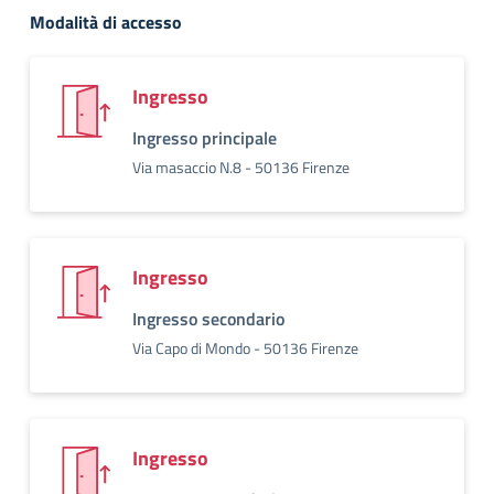
Modalità di accesso
Ingresso
Ingresso principale
Via masaccio N.8 - 50136 Firenze
Ingresso
Ingresso secondario
Via Capo di Mondo - 50136 Firenze
Ingresso