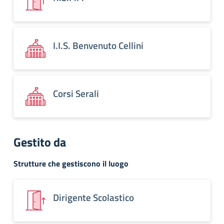
I.I.S. Benvenuto Cellini
Corsi Serali
Gestito da
Strutture che gestiscono il luogo
Dirigente Scolastico