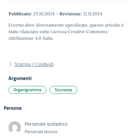
Pubblicato:
25.10.2024
-
Revisione:
12.11.2024
Eccetto dove diversamente specificato, questo articolo è
stato rilasciato sotto Licenza Creative Commons
Attribuzione 4.0 Italia.
Stampa / Condividi
Argomenti
Organigramma
Sicurezza
Persone
Personale scolastico
Personale tecnico