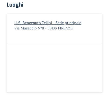
Luoghi
I.I.S. Benvenuto Cellini - Sede principale
Via Masaccio N°8 - 50136 FIRENZE