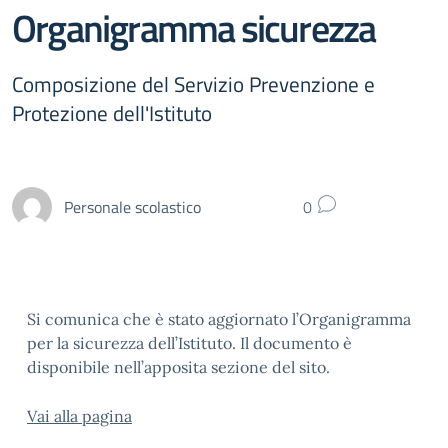
Organigramma sicurezza
Composizione del Servizio Prevenzione e
Protezione dell'Istituto
Personale scolastico
0
Si comunica che è stato aggiornato l’Organigramma
per la sicurezza dell’Istituto. Il documento è
disponibile nell’apposita sezione del sito.
Vai alla pagina