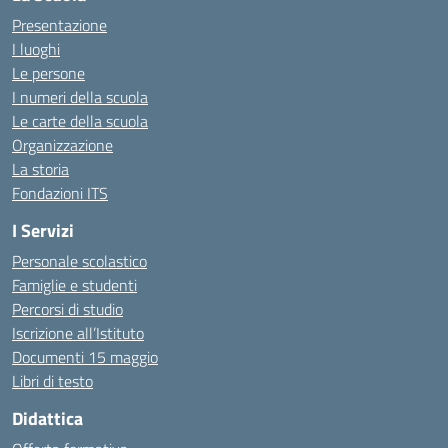
Presentazione
I luoghi
Le persone
I numeri della scuola
Le carte della scuola
Organizzazione
La storia
Fondazioni ITS
I Servizi
Personale scolastico
Famiglie e studenti
Percorsi di studio
Iscrizione all’Istituto
Documenti 15 maggio
Libri di testo
Didattica