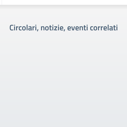
Circolari, notizie, eventi correlati