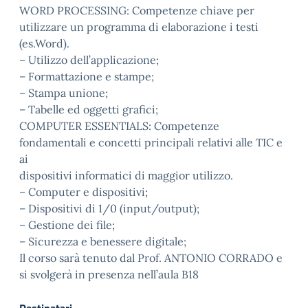
WORD PROCESSING: Competenze chiave per
utilizzare un programma di elaborazione i testi
(es.Word).
– Utilizzo dell’applicazione;
– Formattazione e stampe;
– Stampa unione;
– Tabelle ed oggetti grafici;
COMPUTER ESSENTIALS: Competenze
fondamentali e concetti principali relativi alle TIC e
ai
dispositivi informatici di maggior utilizzo.
– Computer e dispositivi;
– Dispositivi di 1/0 (input/output);
– Gestione dei file;
– Sicurezza e benessere digitale;
Il corso sarà tenuto dal Prof. ANTONIO CORRADO e
si svolgerà in presenza nell’aula B18