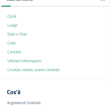
Cos'è
Luogo
Date e Orari
Costi
Contatti
Ulteriori informazioni
Circolari, notizie, eventi correlati
Cos'è
Argomenti trattati: