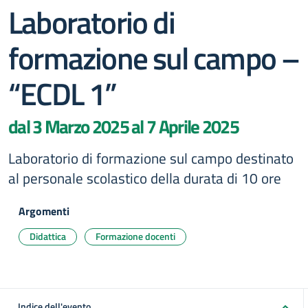
Laboratorio di
formazione sul campo –
“ECDL 1”
dal 3 Marzo 2025 al 7 Aprile 2025
Laboratorio di formazione sul campo destinato
al personale scolastico della durata di 10 ore
Argomenti
Didattica
Formazione docenti
Indice dell'evento