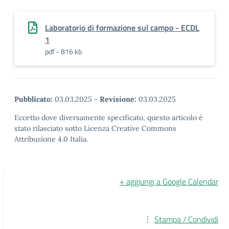
Laboratorio di formazione sul campo - ECDL
1
pdf - 816 kb
Pubblicato:
03.03.2025
-
Revisione:
03.03.2025
Eccetto dove diversamente specificato, questo articolo è
stato rilasciato sotto Licenza Creative Commons
Attribuzione 4.0 Italia.
+ aggiungi a Google Calendar
Stampa / Condividi