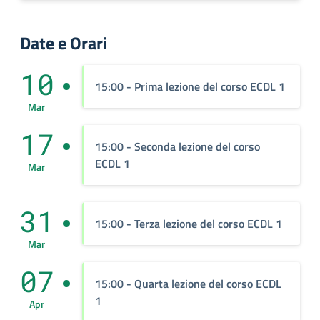
Date e Orari
10
15:00
- Prima lezione del corso ECDL 1
Mar
17
15:00
- Seconda lezione del corso
ECDL 1
Mar
31
15:00
- Terza lezione del corso ECDL 1
Mar
07
15:00
- Quarta lezione del corso ECDL
1
Apr