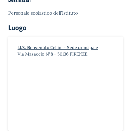
Destinatari
Personale scolastico dell'Istituto
Luogo
I.I.S. Benvenuto Cellini - Sede principale
Via Masaccio N°8 - 50136 FIRENZE