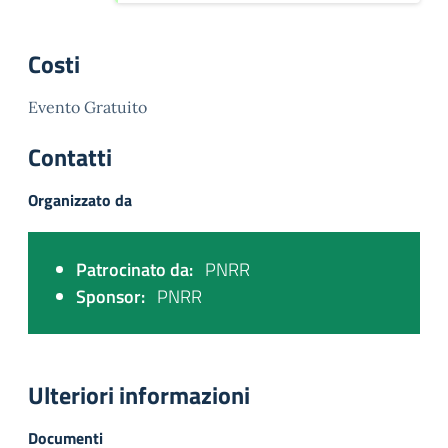
Costi
Evento Gratuito
Contatti
Organizzato da
Patrocinato da:
PNRR
Sponsor:
PNRR
Ulteriori informazioni
Documenti