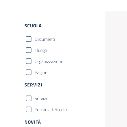
Filtri
SCUOLA
Documenti
I luoghi
Organizzazione
Pagine
SERVIZI
Servizi
Percorsi di Studio
NOVITÀ