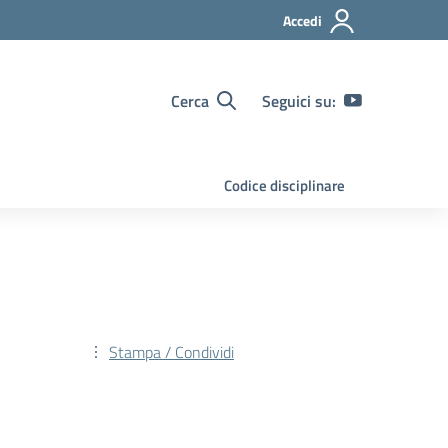
Accedi
Cerca
Seguici su:
Codice disciplinare
Stampa / Condividi