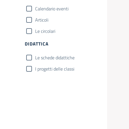
Calendario eventi
Articoli
Le circolari
DIDATTICA
Le schede didattiche
I progetti delle classi