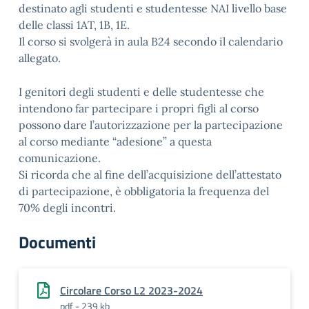
destinato agli studenti e studentesse NAI livello base
delle classi 1AT, 1B, 1E.
Il corso si svolgerà in aula B24 secondo il calendario
allegato.
I genitori degli studenti e delle studentesse che
intendono far partecipare i propri figli al corso
possono dare l’autorizzazione per la partecipazione
al corso mediante “adesione” a questa
comunicazione.
Si ricorda che al fine dell’acquisizione dell’attestato
di partecipazione, è obbligatoria la frequenza del
70% degli incontri.
Documenti
Circolare Corso L2 2023-2024
pdf - 239 kb