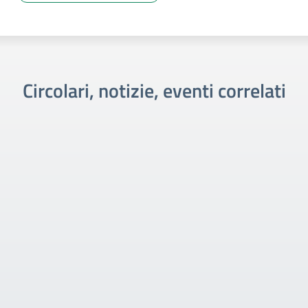
Circolari, notizie, eventi correlati