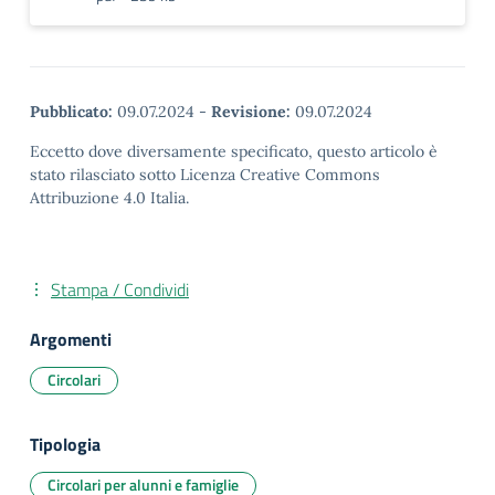
Pubblicato:
09.07.2024
-
Revisione:
09.07.2024
Eccetto dove diversamente specificato, questo articolo è
stato rilasciato sotto Licenza Creative Commons
Attribuzione 4.0 Italia.
Stampa / Condividi
Argomenti
Circolari
Tipologia
Circolari per alunni e famiglie