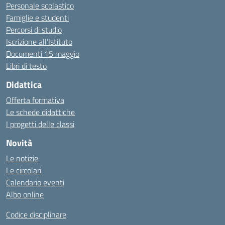
Personale scolastico
Famiglie e studenti
Percorsi di studio
Iscrizione all’Istituto
Documenti 15 maggio
Libri di testo
Didattica
Offerta formativa
Le schede didattiche
I progetti delle classi
Novità
Le notizie
Le circolari
Calendario eventi
Albo online
Codice disciplinare