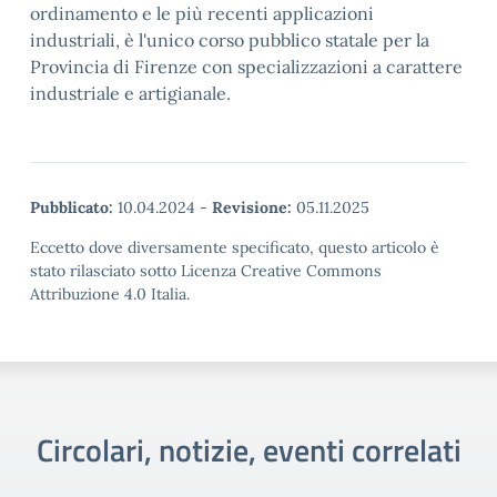
ordinamento e le più recenti applicazioni
industriali, è l'unico corso pubblico statale per la
Provincia di Firenze con specializzazioni a carattere
industriale e artigianale.
Pubblicato:
10.04.2024
-
Revisione:
05.11.2025
Eccetto dove diversamente specificato, questo articolo è
stato rilasciato sotto Licenza Creative Commons
Attribuzione 4.0 Italia.
Circolari, notizie, eventi correlati