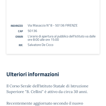
Via Masaccio N°8 - 50136 FIRENZE
INDIRIZZO
50136
CAP
L'orario di apertura al pubblico dell'Istituto va dalle
ORARI
ore 8:00 alle ore 15:00
Salvatore De Cicco
RIF.
Ulteriori informazioni
Il Corso Serale dell'Istituto Statale di Istruzione
Superiore "B. Cellini" è attivo da circa 30 anni.
Recentemente aggiornato secondo il nuovo