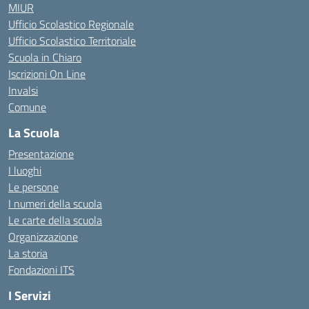
MIUR
Ufficio Scolastico Regionale
Ufficio Scolastico Territoriale
Scuola in Chiaro
Iscrizioni On Line
Invalsi
Comune
La Scuola
Presentazione
I luoghi
Le persone
I numeri della scuola
Le carte della scuola
Organizzazione
La storia
Fondazioni ITS
I Servizi