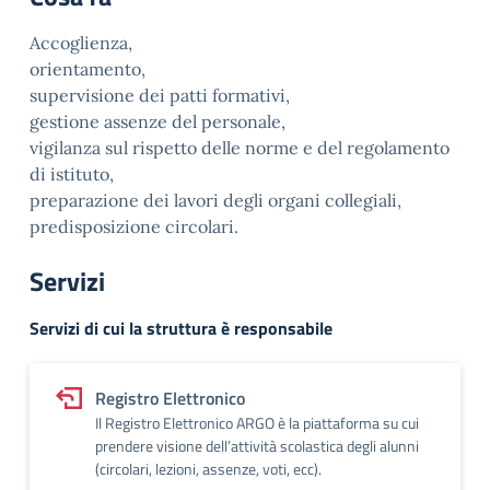
Accoglienza,
orientamento,
supervisione dei patti formativi,
gestione assenze del personale,
vigilanza sul rispetto delle norme e del regolamento
di istituto,
preparazione dei lavori degli organi collegiali,
predisposizione circolari.
Servizi
Servizi di cui la struttura è responsabile
Registro Elettronico
Il Registro Elettronico ARGO è la piattaforma su cui
prendere visione dell’attività scolastica degli alunni
(circolari, lezioni, assenze, voti, ecc).