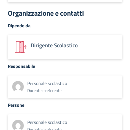
Organizzazione e contatti
Dipende da
Dirigente Scolastico
Responsabile
Personale scolastico
Docente e referente
Persone
Personale scolastico
Docente e referente