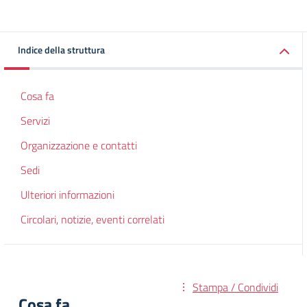
Indice della struttura
Cosa fa
Servizi
Organizzazione e contatti
Sedi
Ulteriori informazioni
Circolari, notizie, eventi correlati
Stampa / Condividi
Cosa fa