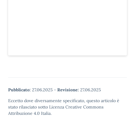
Pubblicato:
27.06.2025
-
Revisione:
27.06.2025
Eccetto dove diversamente specificato, questo articolo è
stato rilasciato sotto Licenza Creative Commons
Attribuzione 4.0 Italia.