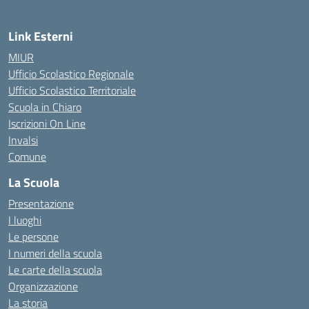
Link Esterni
MIUR
Ufficio Scolastico Regionale
Ufficio Scolastico Territoriale
Scuola in Chiaro
Iscrizioni On Line
Invalsi
Comune
La Scuola
Presentazione
I luoghi
Le persone
I numeri della scuola
Le carte della scuola
Organizzazione
La storia