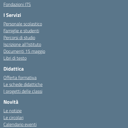
Fondazioni ITS
I Servizi
Personale scolastico
Famiglie e studenti
Percorsi di studio
Iscrizione all’Istituto
Documenti 15 maggio
Libri di testo
Didattica
Offerta formativa
Le schede didattiche
I progetti delle classi
Novità
Le notizie
Le circolari
Calendario eventi