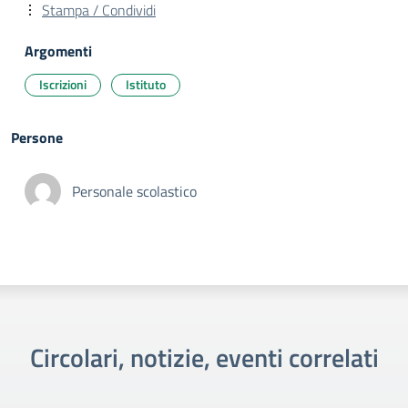
Stampa / Condividi
Argomenti
Iscrizioni
Istituto
Persone
Personale scolastico
Circolari, notizie, eventi correlati