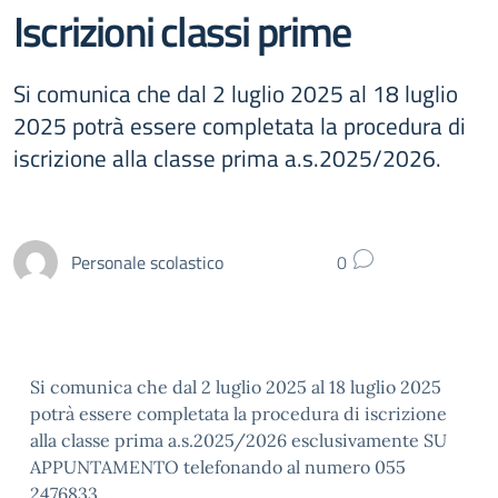
Iscrizioni classi prime
Si comunica che dal 2 luglio 2025 al 18 luglio
2025 potrà essere completata la procedura di
iscrizione alla classe prima a.s.2025/2026.
Personale scolastico
0
Si comunica che dal 2 luglio 2025 al 18 luglio 2025
potrà essere completata la procedura di iscrizione
alla classe prima a.s.2025/2026 esclusivamente SU
APPUNTAMENTO telefonando al numero 055
2476833.