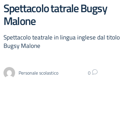
Spettacolo tatrale Bugsy
Malone
Spettacolo teatrale in lingua inglese dal titolo
Bugsy Malone
Personale scolastico
0