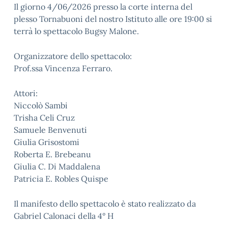
Il giorno 4/06/2026 presso la corte interna del
plesso Tornabuoni del nostro Istituto alle ore 19:00 si
terrà lo spettacolo Bugsy Malone.
Organizzatore dello spettacolo:
Prof.ssa Vincenza Ferraro.
Attori:
Niccolò Sambi
Trisha Celi Cruz
Samuele Benvenuti
Giulia Grisostomi
Roberta E. Brebeanu
Giulia C. Di Maddalena
Patricia E. Robles Quispe
Il manifesto dello spettacolo è stato realizzato
da
Gabriel Calonaci della 4° H