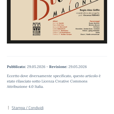
Pubblicato:
29.05.2026
-
Revisione:
29.05.2026
Eccetto dove diversamente specificato, questo articolo è
stato rilasciato sotto Licenza Creative Commons
Attribuzione 4.0 Italia.
Stampa / Condividi