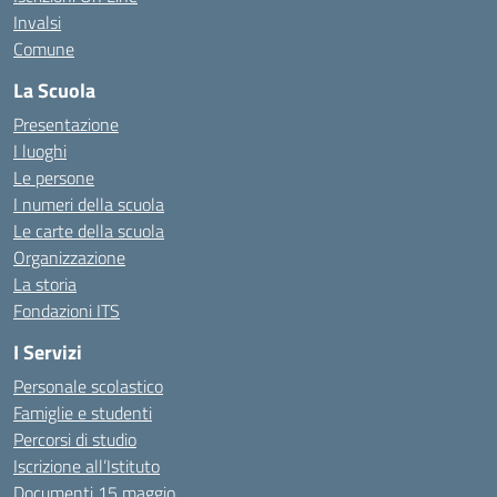
Invalsi
Comune
La Scuola
Presentazione
I luoghi
Le persone
I numeri della scuola
Le carte della scuola
Organizzazione
La storia
Fondazioni ITS
I Servizi
Personale scolastico
Famiglie e studenti
Percorsi di studio
Iscrizione all’Istituto
Documenti 15 maggio