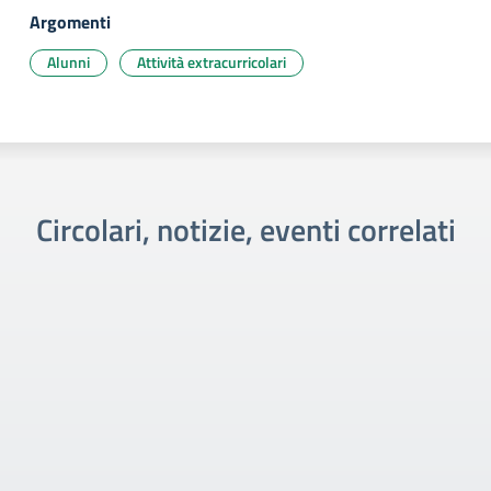
Argomenti
Alunni
Attività extracurricolari
Circolari, notizie, eventi correlati