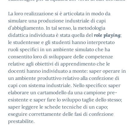
La loro realizzazione si è articolata in modo da
simulare una produzione industriale di capi
d’abbigliamento. In tal senso, la metodologia
didattica individuata è stata quella del
role playing
;
le studentesse e gli studenti hanno interpretato
ruoli specifici in un ambiente simulato che ha
consentito loro di sviluppare delle competenze
relative agli obiettivi di apprendimento che le
docenti hanno individuato a monte: saper operare in
un ambiente produttivo relativo alla confezione di
capi con sistema industriale. Nello specifico: saper
elaborare un cartamodello da una campione pre-
esistente e saper fare lo sviluppo taglie dello stesso;
saper leggere le schede tecniche di un capo;
eseguire correttamente delle fasi di confezione
prestabilite.