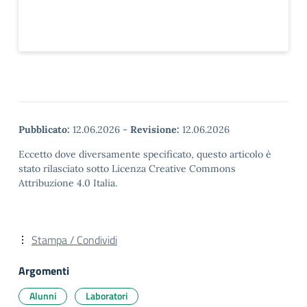
Pubblicato:
12.06.2026
-
Revisione:
12.06.2026
Eccetto dove diversamente specificato, questo articolo è
stato rilasciato sotto Licenza Creative Commons
Attribuzione 4.0 Italia.
Stampa / Condividi
Argomenti
Alunni
Laboratori