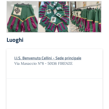
Luoghi
I.I.S. Benvenuto Cellini - Sede principale
Via Masaccio N°8 - 50136 FIRENZE