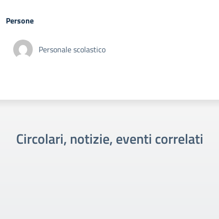
Persone
Personale scolastico
Circolari, notizie, eventi correlati