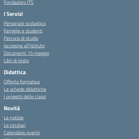
Fondazioni ITS
I Servizi
Personale scolastico
Famiglie e studenti
Percorsi di studio
Iscrizione all’Istituto
Documenti 15 maggio
Libri di testo
Didattica
Offerta formativa
Le schede didattiche
I progetti delle classi
Novità
Le notizie
Le circolari
Calendario eventi