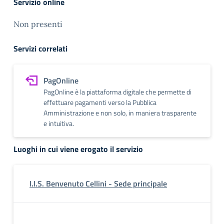
Servizio online
Non presenti
Servizi correlati
PagOnline
PagOnline è la piattaforma digitale che permette di
effettuare pagamenti verso la Pubblica
Amministrazione e non solo, in maniera trasparente
e intuitiva.
Luoghi in cui viene erogato il servizio
I.I.S. Benvenuto Cellini - Sede principale