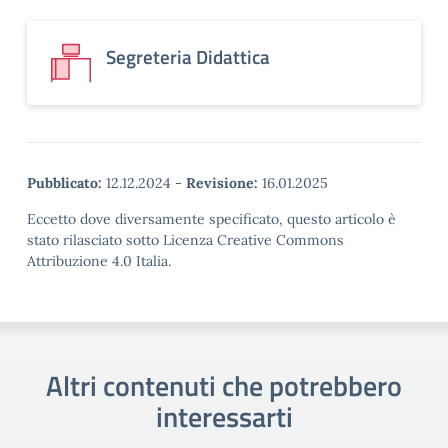
Segreteria Didattica
Pubblicato:
12.12.2024
-
Revisione:
16.01.2025
Eccetto dove diversamente specificato, questo articolo è
stato rilasciato sotto Licenza Creative Commons
Attribuzione 4.0 Italia.
Altri contenuti che potrebbero
interessarti