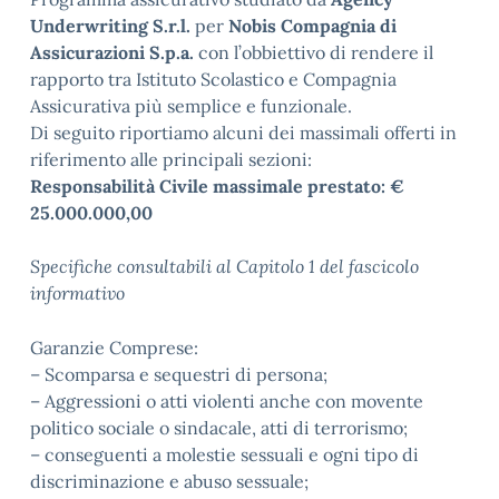
Underwriting S.r.l.
per
Nobis Compagnia di
Assicurazioni S.p.a.
con l’obbiettivo di rendere il
rapporto tra Istituto Scolastico e Compagnia
Assicurativa più semplice e funzionale.
Di seguito riportiamo alcuni dei massimali offerti in
riferimento alle principali sezioni:
Responsabilità Civile massimale prestato: €
25.000.000,00
Specifiche consultabili al Capitolo 1 del fascicolo
informativo
Garanzie Comprese:
– Scomparsa e sequestri di persona;
– Aggressioni o atti violenti anche con movente
politico sociale o sindacale, atti di terrorismo;
– conseguenti a molestie sessuali e ogni tipo di
discriminazione e abuso sessuale;