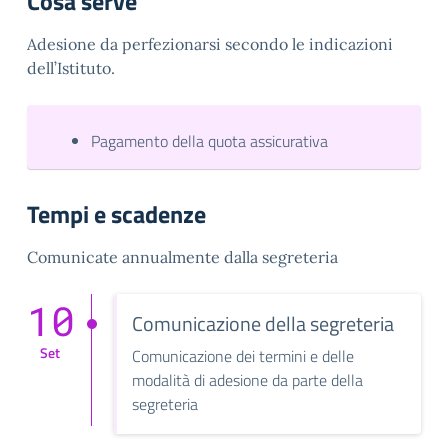
Cosa serve
Adesione da perfezionarsi secondo le indicazioni
dell’Istituto.
Pagamento della quota assicurativa
Tempi e scadenze
Comunicate annualmente dalla segreteria
10
Comunicazione della segreteria
Set
Comunicazione dei termini e delle
modalità di adesione da parte della
segreteria