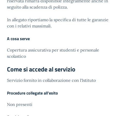
riservata rimarrà disponibile integralmente anche in
seguito alla scadenza di polizza.
In allegato riportiamo la specifica di tutte le garanzie
con i relativi massimali.
A cosa serve
Copertura assicurativa per studenti e personale
scolastico
Come si accede al servizio
Servizio fornito in collaborazione con l'Istituto
Procedure collegate all'esito
Non presenti