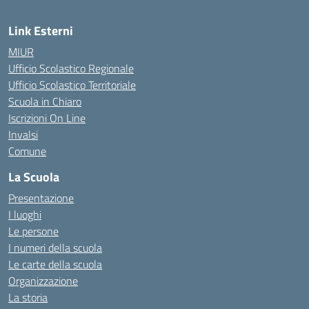
Link Esterni
MIUR
Ufficio Scolastico Regionale
Ufficio Scolastico Territoriale
Scuola in Chiaro
Iscrizioni On Line
Invalsi
Comune
La Scuola
Presentazione
I luoghi
Le persone
I numeri della scuola
Le carte della scuola
Organizzazione
La storia