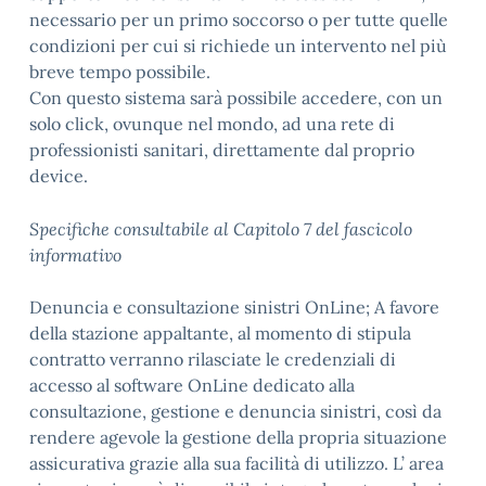
necessario per un primo soccorso o per tutte quelle
condizioni per cui si richiede un intervento nel più
breve tempo possibile.
Con questo sistema sarà possibile accedere, con un
solo click, ovunque nel mondo, ad una rete di
professionisti sanitari, direttamente dal proprio
device.
Specifiche consultabile al Capitolo 7 del fascicolo
informativo
Denuncia e consultazione sinistri OnLine; A favore
della stazione appaltante, al momento di stipula
contratto verranno rilasciate le credenziali di
accesso al software OnLine dedicato alla
consultazione, gestione e denuncia sinistri, così da
rendere agevole la gestione della propria situazione
assicurativa grazie alla sua facilità di utilizzo. L’ area