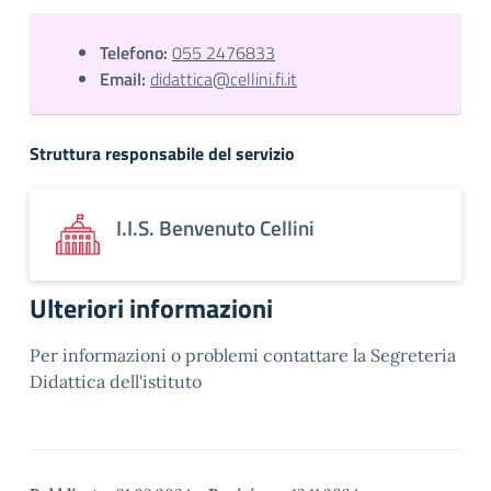
Telefono:
055 2476833
Email:
didattica@cellini.fi.it
Struttura responsabile del servizio
I.I.S. Benvenuto Cellini
Ulteriori informazioni
Per informazioni o problemi contattare la Segreteria
Didattica dell'istituto