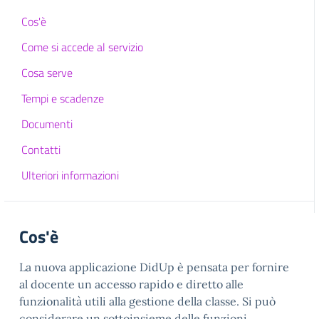
Cos'è
Come si accede al servizio
Cosa serve
Tempi e scadenze
Documenti
Contatti
Ulteriori informazioni
Cos'è
La nuova applicazione DidUp è pensata per fornire
al docente un accesso rapido e diretto alle
funzionalità utili alla gestione della classe. Si può
considerare un sottoinsieme delle funzioni