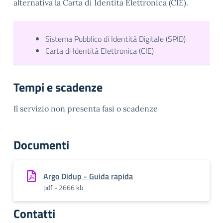
alternativa la Carta di Identità Elettronica (CIE).
Sistema Pubblico di Identità Digitale (SPID)
Carta di Identità Elettronica (CIE)
Tempi e scadenze
Il servizio non presenta fasi o scadenze
Documenti
Argo Didup - Guida rapida
pdf - 2666 kb
Contatti