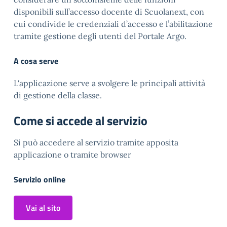
disponibili sull’accesso docente di Scuolanext, con
cui condivide le credenziali d’accesso e l’abilitazione
tramite gestione degli utenti del Portale Argo.
A cosa serve
L'applicazione serve a svolgere le principali attività
di gestione della classe.
Come si accede al servizio
Si può accedere al servizio tramite apposita
applicazione o tramite browser
Servizio online
Vai al sito