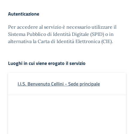
Autenticazione
Per accedere al servizio è necessario utilizzare il
Sistema Pubblico di Identità Digitale (SPID) o in
alternativa la Carta di Identità Elettronica (CIE).
Luoghi in cui viene erogato il servizio
I.I.S. Benvenuto Cellini - Sede principale