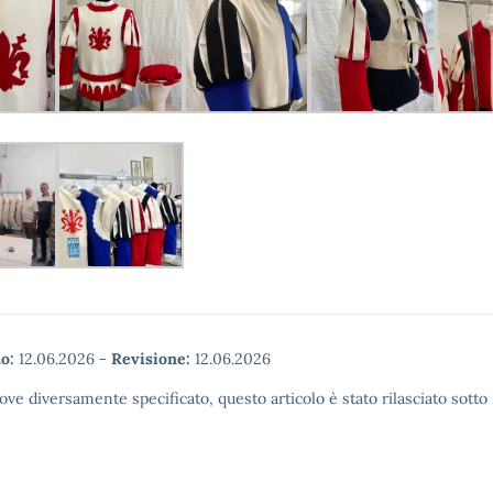
o:
12.06.2026
-
Revisione:
12.06.2026
ove diversamente specificato, questo articolo è stato rilasciato sott