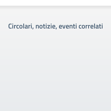
Circolari, notizie, eventi correlati