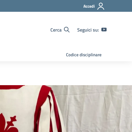
Accedi
Cerca
Seguici su:
Codice disciplinare