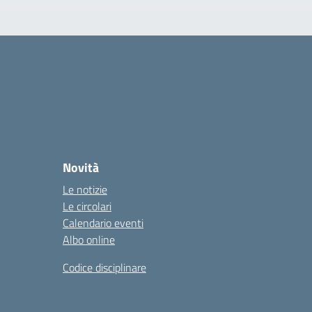
Novità
Le notizie
Le circolari
Calendario eventi
Albo online
Codice disciplinare