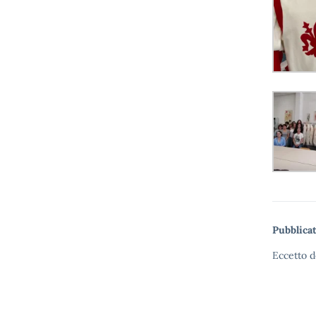
Pubblicat
Eccetto d