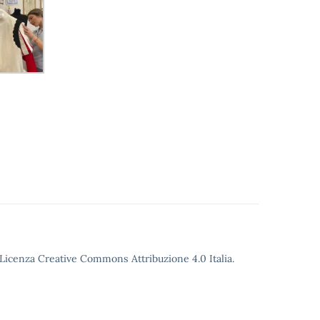
o Licenza Creative Commons Attribuzione 4.0 Italia.