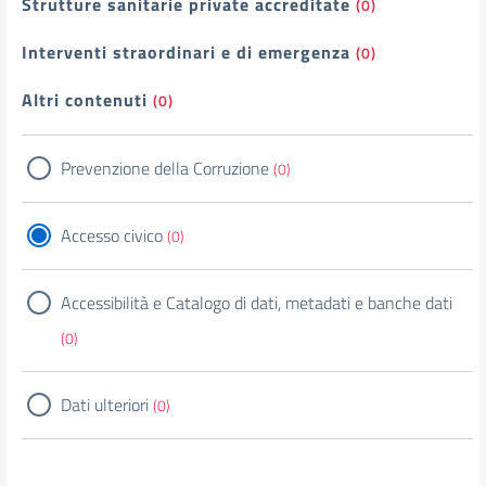
Strutture sanitarie private accreditate
(0)
Interventi straordinari e di emergenza
(0)
Altri contenuti
(0)
Prevenzione della Corruzione
(0)
Accesso civico
(0)
Accessibilità e Catalogo di dati, metadati e banche dati
(0)
Dati ulteriori
(0)