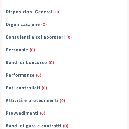
Filtri
Disposizioni Generali
(0)
Organizzazione
(0)
Consulenti e collaboratori
(0)
Personale
(0)
Bandi di Concorso
(0)
Performance
(0)
Enti controllati
(0)
Attività e procedimenti
(0)
Provvedimenti
(0)
Bandi di gara e contratti
(0)