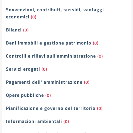
Sovvenzioni, contributi, sussidi, vantaggi
economici
(0)
Bilanci
(0)
Beni immobili e gestione patrimonio
(0)
Controlli e rilievi sull'amministrazione
(0)
Servizi erogati
(0)
Pagamenti dell' amministrazione
(0)
Opere pubbliche
(0)
Pianificazione e governo del territorio
(0)
Informazioni ambientali
(0)