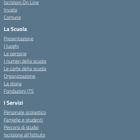
Iscrizioni On Line
Invalsi
Comune
La Scuola
Presentazione
I luoghi
Le persone
I numeri della scuola
Le carte della scuola
Organizzazione
La storia
Fondazioni ITS
I Servizi
Personale scolastico
Famiglie e studenti
Percorsi di studio
Iscrizione all’Istituto