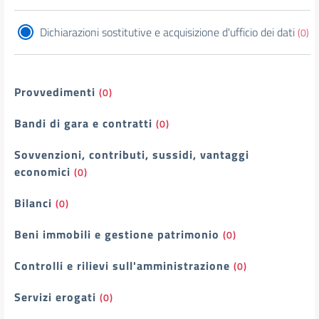
Dichiarazioni sostitutive e acquisizione d'ufficio dei dati
(0)
Provvedimenti
(0)
Bandi di gara e contratti
(0)
Sovvenzioni, contributi, sussidi, vantaggi
economici
(0)
Bilanci
(0)
Beni immobili e gestione patrimonio
(0)
Controlli e rilievi sull'amministrazione
(0)
Servizi erogati
(0)