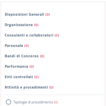
Filtri
Disposizioni Generali
(0)
Organizzazione
(0)
Consulenti e collaboratori
(0)
Personale
(0)
Bandi di Concorso
(0)
Performance
(0)
Enti controllati
(0)
Attività e procedimenti
(0)
Tipologie di procedimento
(0)