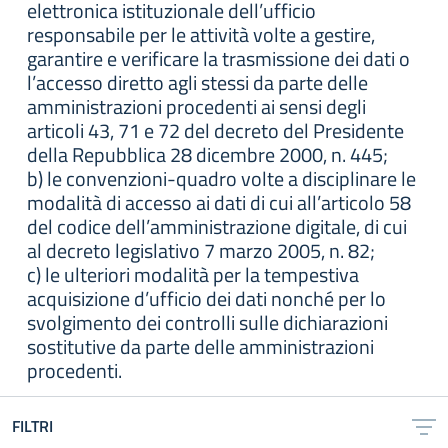
elettronica istituzionale dell’ufficio
responsabile per le attività volte a gestire,
garantire e verificare la trasmissione dei dati o
l’accesso diretto agli stessi da parte delle
amministrazioni procedenti ai sensi degli
articoli 43, 71 e 72 del decreto del Presidente
della Repubblica 28 dicembre 2000, n. 445;
b) le convenzioni-quadro volte a disciplinare le
modalità di accesso ai dati di cui all’articolo 58
del codice dell’amministrazione digitale, di cui
al decreto legislativo 7 marzo 2005, n. 82;
c) le ulteriori modalità per la tempestiva
acquisizione d’ufficio dei dati nonché per lo
svolgimento dei controlli sulle dichiarazioni
sostitutive da parte delle amministrazioni
procedenti.
FILTRI