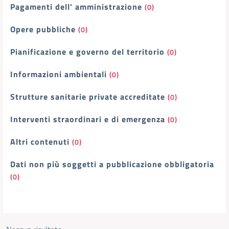
Pagamenti dell' amministrazione
(0)
Opere pubbliche
(0)
Pianificazione e governo del territorio
(0)
Informazioni ambientali
(0)
Strutture sanitarie private accreditate
(0)
Interventi straordinari e di emergenza
(0)
Altri contenuti
(0)
Dati non più soggetti a pubblicazione obbligatoria
(0)