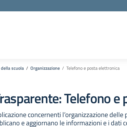
la scuola
 della scuola
Organizzazione
Telefono e posta elettronica
rasparente:
Telefono e 
licazione concernenti l’organizzazione delle
licano e aggiornano le informazioni e i dati c