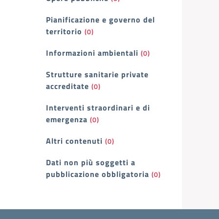
Pianificazione e governo del
territorio
(0)
Informazioni ambientali
(0)
Strutture sanitarie private
accreditate
(0)
Interventi straordinari e di
emergenza
(0)
Altri contenuti
(0)
Dati non più soggetti a
pubblicazione obbligatoria
(0)