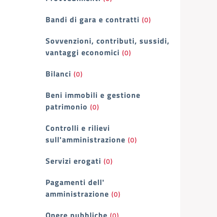
Bandi di gara e contratti
(0)
Sovvenzioni, contributi, sussidi,
vantaggi economici
(0)
Bilanci
(0)
Beni immobili e gestione
patrimonio
(0)
Controlli e rilievi
sull'amministrazione
(0)
Servizi erogati
(0)
Pagamenti dell'
amministrazione
(0)
Opere pubbliche
(0)