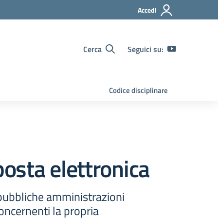
Accedi
Cerca
Seguici su:
Codice disciplinare
posta elettronica
 pubbliche amministrazioni
oncernenti la propria