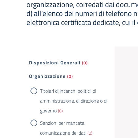
organizzazione, corredati dai document
d) all’elenco dei numeri di telefono n
elettronica certificata dedicate, cui il
Filtri
Disposizioni Generali
(0)
Organizzazione
(0)
Titolari di incarichi politici, di
amministrazione, di direzione o di
governo
(0)
Sanzioni per mancata
comunicazione dei dati
(0)