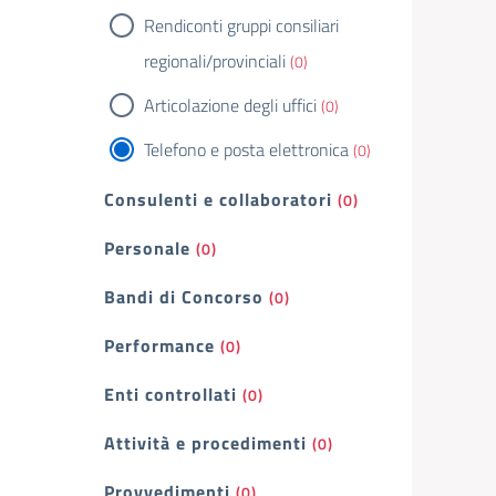
Rendiconti gruppi consiliari
regionali/provinciali
(0)
Articolazione degli uffici
(0)
Telefono e posta elettronica
(0)
Consulenti e collaboratori
(0)
Personale
(0)
Bandi di Concorso
(0)
Performance
(0)
Enti controllati
(0)
Attività e procedimenti
(0)
Provvedimenti
(0)