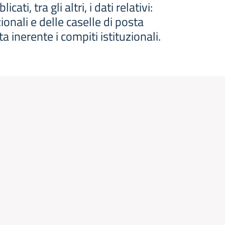
, tra gli altri, i dati relativi:
ionali e delle caselle di posta
ta inerente i compiti istituzionali.