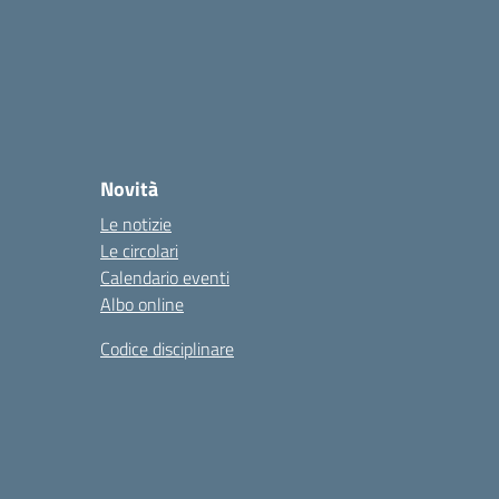
Novità
Le notizie
Le circolari
Calendario eventi
Albo online
Codice disciplinare