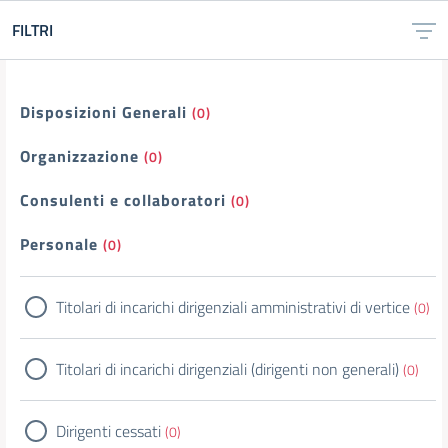
FILTRI
Filtri
Disposizioni Generali
(0)
Organizzazione
(0)
Consulenti e collaboratori
(0)
Personale
(0)
Titolari di incarichi dirigenziali amministrativi di vertice
(0)
Titolari di incarichi dirigenziali (dirigenti non generali)
(0)
Dirigenti cessati
(0)