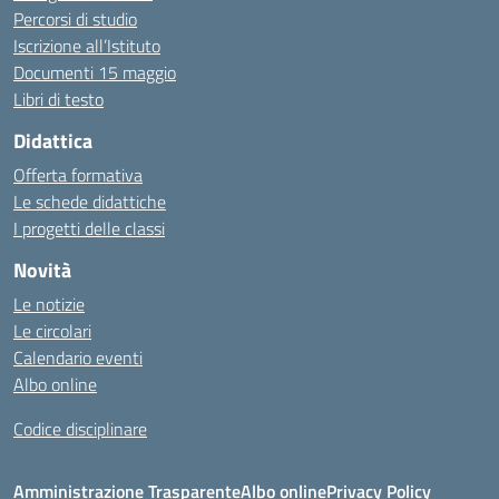
Percorsi di studio
Iscrizione all’Istituto
Documenti 15 maggio
Libri di testo
Didattica
Offerta formativa
Le schede didattiche
I progetti delle classi
Novità
Le notizie
Le circolari
Calendario eventi
Albo online
Codice disciplinare
Amministrazione Trasparente
Albo online
Privacy Policy