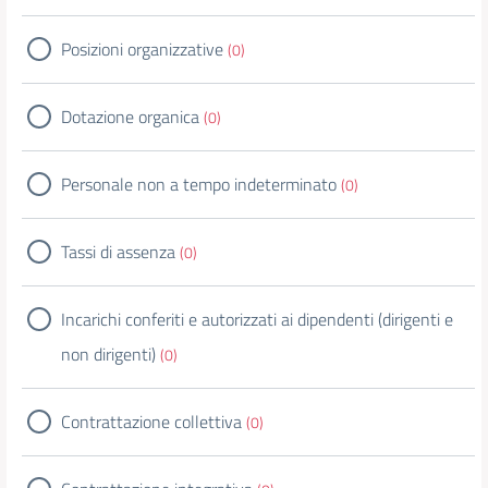
Posizioni organizzative
(0)
Dotazione organica
(0)
Personale non a tempo indeterminato
(0)
Tassi di assenza
(0)
Incarichi conferiti e autorizzati ai dipendenti (dirigenti e
non dirigenti)
(0)
Contrattazione collettiva
(0)