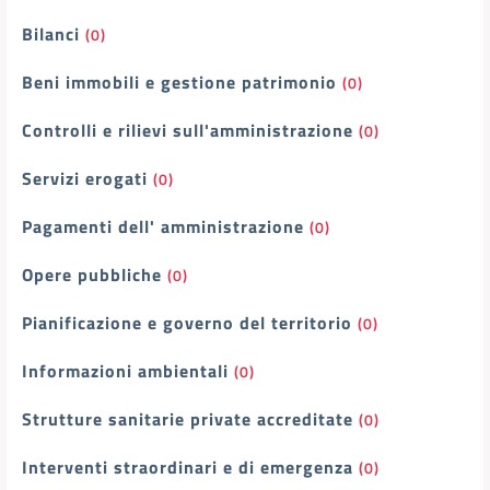
Bilanci
(0)
Beni immobili e gestione patrimonio
(0)
Controlli e rilievi sull'amministrazione
(0)
Servizi erogati
(0)
Pagamenti dell' amministrazione
(0)
Opere pubbliche
(0)
Pianificazione e governo del territorio
(0)
Informazioni ambientali
(0)
Strutture sanitarie private accreditate
(0)
Interventi straordinari e di emergenza
(0)