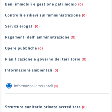
Beni immobili e gestione patrimonio
(0)
Controlli e rilievi sull'amministrazione
(0)
Servizi erogati
(0)
Pagamenti dell' amministrazione
(0)
Opere pubbliche
(0)
Pianificazione e governo del territorio
(0)
Informazioni ambientali
(0)
Informazioni ambientali
(0)
Strutture sanitarie private accreditate
(0)