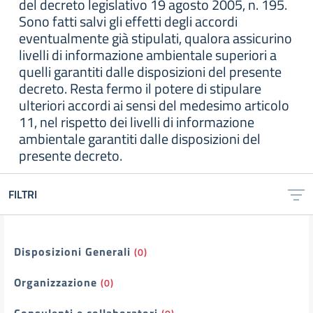
del decreto legislativo 19 agosto 2005, n. 195.
Sono fatti salvi gli effetti degli accordi
eventualmente già stipulati, qualora assicurino
livelli di informazione ambientale superiori a
quelli garantiti dalle disposizioni del presente
decreto. Resta fermo il potere di stipulare
ulteriori accordi ai sensi del medesimo articolo
11, nel rispetto dei livelli di informazione
ambientale garantiti dalle disposizioni del
presente decreto.
FILTRI
Filtri
Disposizioni Generali
(0)
Organizzazione
(0)