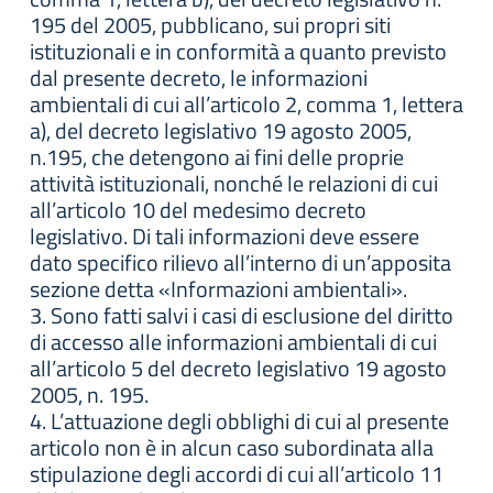
195 del 2005, pubblicano, sui propri siti
istituzionali e in conformità a quanto previsto
dal presente decreto, le informazioni
ambientali di cui all’articolo 2, comma 1, lettera
a), del decreto legislativo 19 agosto 2005,
n.195, che detengono ai fini delle proprie
attività istituzionali, nonché le relazioni di cui
all’articolo 10 del medesimo decreto
legislativo. Di tali informazioni deve essere
dato specifico rilievo all’interno di un’apposita
sezione detta «Informazioni ambientali».
3. Sono fatti salvi i casi di esclusione del diritto
di accesso alle informazioni ambientali di cui
all’articolo 5 del decreto legislativo 19 agosto
2005, n. 195.
4. L’attuazione degli obblighi di cui al presente
articolo non è in alcun caso subordinata alla
stipulazione degli accordi di cui all’articolo 11