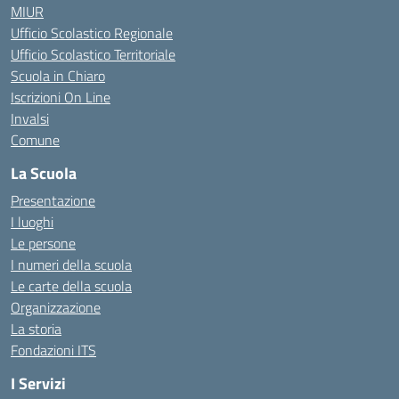
MIUR
Ufficio Scolastico Regionale
Ufficio Scolastico Territoriale
Scuola in Chiaro
Iscrizioni On Line
Invalsi
Comune
La Scuola
Presentazione
I luoghi
Le persone
I numeri della scuola
Le carte della scuola
Organizzazione
La storia
Fondazioni ITS
I Servizi