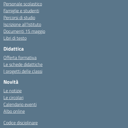
Personale scolastico
Famiglie e studenti
Percorsi di studio
Iscrizione all’Istituto
Documenti 15 maggio
Libri di testo
Didattica
Offerta formativa
Le schede didattiche
I progetti delle classi
Novità
Le notizie
Le circolari
Calendario eventi
Albo online
Codice disciplinare