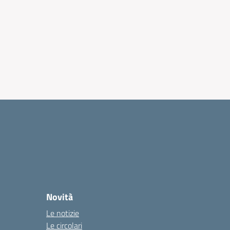
Novità
Le notizie
Le circolari