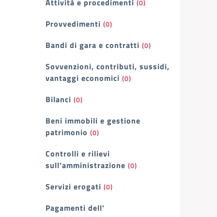
Attività e procedimenti
(0)
Provvedimenti
(0)
Bandi di gara e contratti
(0)
Sovvenzioni, contributi, sussidi,
vantaggi economici
(0)
Bilanci
(0)
Beni immobili e gestione
patrimonio
(0)
Controlli e rilievi
sull'amministrazione
(0)
Servizi erogati
(0)
Pagamenti dell'