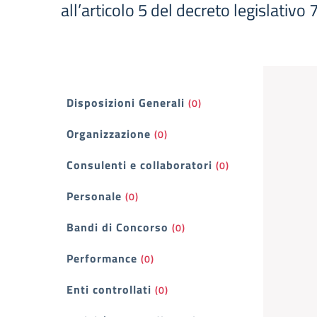
all’articolo 5 del decreto legislativo
Filtri
Disposizioni Generali
(0)
Organizzazione
(0)
Consulenti e collaboratori
(0)
Personale
(0)
Bandi di Concorso
(0)
Performance
(0)
Enti controllati
(0)