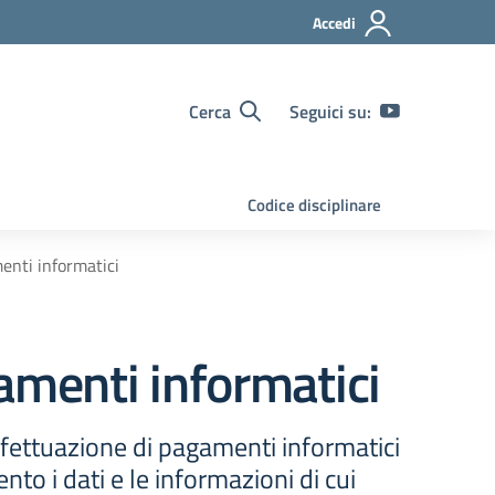
Accedi
Cerca
Seguici su:
Codice disciplinare
enti informatici
amenti informatici
ffettuazione di pagamenti informatici
to i dati e le informazioni di cui