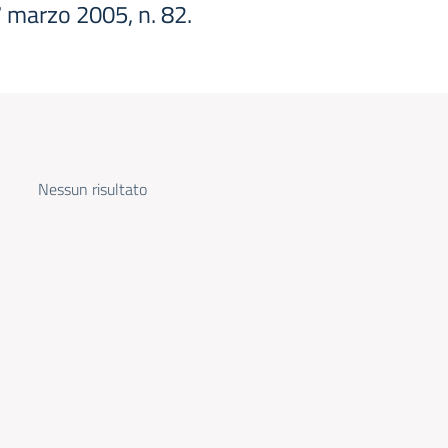
 7 marzo 2005, n. 82.
Nessun risultato