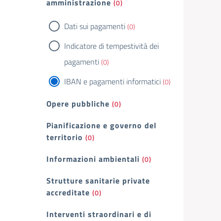
amministrazione
(0)
Dati sui pagamenti
(0)
Indicatore di tempestività dei
pagamenti
(0)
IBAN e pagamenti informatici
(0)
Opere pubbliche
(0)
Pianificazione e governo del
territorio
(0)
Informazioni ambientali
(0)
Strutture sanitarie private
accreditate
(0)
Interventi straordinari e di