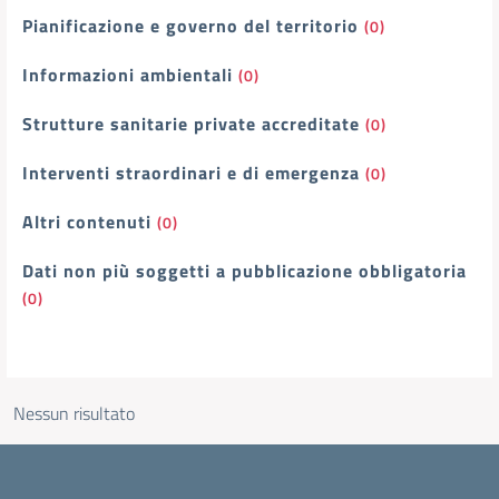
Pianificazione e governo del territorio
(0)
Informazioni ambientali
(0)
Strutture sanitarie private accreditate
(0)
Interventi straordinari e di emergenza
(0)
Altri contenuti
(0)
Dati non più soggetti a pubblicazione obbligatoria
(0)
Nessun risultato