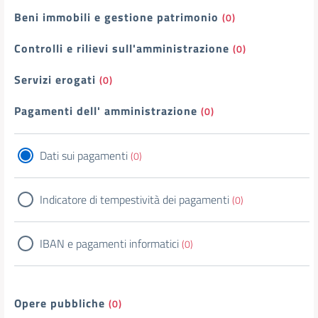
Beni immobili e gestione patrimonio
(0)
Controlli e rilievi sull'amministrazione
(0)
Servizi erogati
(0)
Pagamenti dell' amministrazione
(0)
Dati sui pagamenti
(0)
Indicatore di tempestività dei pagamenti
(0)
IBAN e pagamenti informatici
(0)
Opere pubbliche
(0)