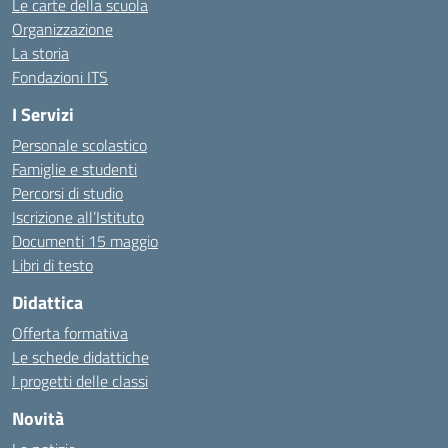
Le carte della scuola
Organizzazione
La storia
Fondazioni ITS
I Servizi
Personale scolastico
Famiglie e studenti
Percorsi di studio
Iscrizione all’Istituto
Documenti 15 maggio
Libri di testo
Didattica
Offerta formativa
Le schede didattiche
I progetti delle classi
Novità