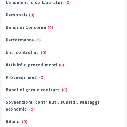
Consulenti e collaboratori
(0)
Personale
(0)
Bandi di Concorso
(0)
Performance
(0)
Enti controllati
(0)
Attività e procedimenti
(0)
Provvedimenti
(0)
Bandi di gara e contratti
(0)
Sovvenzioni, contributi, sussidi, vantaggi
economici
(0)
Bilanci
(0)