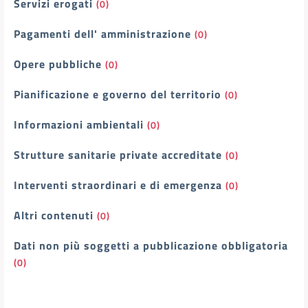
Servizi erogati
(0)
Pagamenti dell' amministrazione
(0)
Opere pubbliche
(0)
Pianificazione e governo del territorio
(0)
Informazioni ambientali
(0)
Strutture sanitarie private accreditate
(0)
Interventi straordinari e di emergenza
(0)
Altri contenuti
(0)
Dati non più soggetti a pubblicazione obbligatoria
(0)