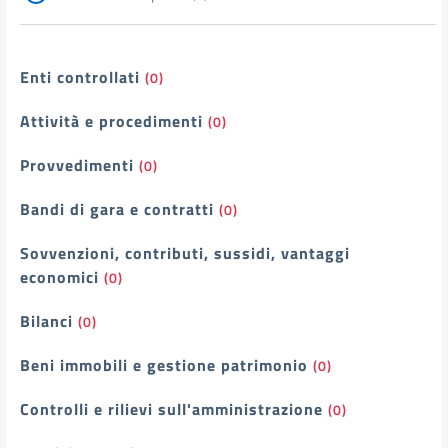
Enti controllati
(0)
Attività e procedimenti
(0)
Provvedimenti
(0)
Bandi di gara e contratti
(0)
Sovvenzioni, contributi, sussidi, vantaggi
economici
(0)
Bilanci
(0)
Beni immobili e gestione patrimonio
(0)
Controlli e rilievi sull'amministrazione
(0)