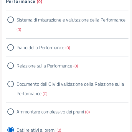
Performance
(0)
Sistema di misurazione e valutazione della Performance
(0)
Piano della Performance
(0)
Relazione sulla Performance
(0)
Documento dell'OIV di validazione della Relazione sulla
Performance
(0)
Ammontare complessivo dei premi
(0)
Dati relativi ai premi
(0)