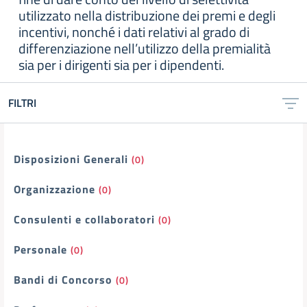
utilizzato nella distribuzione dei premi e degli
incentivi, nonché i dati relativi al grado di
differenziazione nell’utilizzo della premialità
sia per i dirigenti sia per i dipendenti.
FILTRI
Filtri
Disposizioni Generali
(0)
Organizzazione
(0)
Consulenti e collaboratori
(0)
Personale
(0)
Bandi di Concorso
(0)