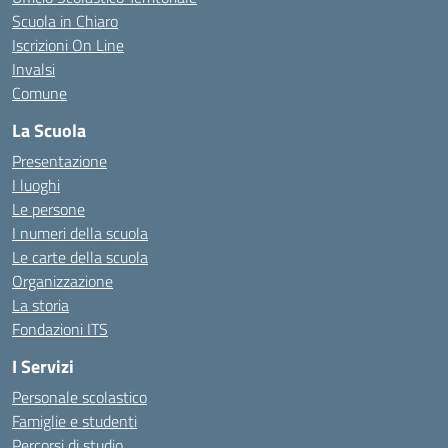
Scuola in Chiaro
Iscrizioni On Line
Invalsi
Comune
La Scuola
Presentazione
I luoghi
Le persone
I numeri della scuola
Le carte della scuola
Organizzazione
La storia
Fondazioni ITS
I Servizi
Personale scolastico
Famiglie e studenti
Percorsi di studio