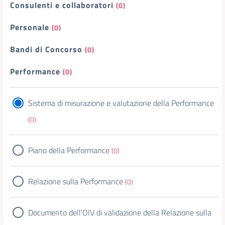
Consulenti e collaboratori
(0)
Personale
(0)
Bandi di Concorso
(0)
Performance
(0)
Sistema di misurazione e valutazione della Performance
(0)
Piano della Performance
(0)
Relazione sulla Performance
(0)
Documento dell'OIV di validazione della Relazione sulla