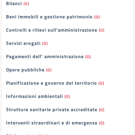
Bilanci
(0)
Beni immobili e gestione patrimonio
(0)
Controlli e rilievi sull'amministrazione
(0)
Servizi erogati
(0)
Pagamenti dell' amministrazione
(0)
Opere pubbliche
(0)
Pianificazione e governo del territorio
(0)
Informazioni ambientali
(0)
Strutture sanitarie private accreditate
(0)
Interventi straordinari e di emergenza
(0)