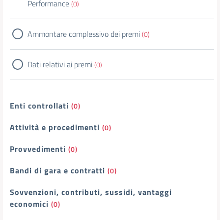
Performance
(0)
Ammontare complessivo dei premi
(0)
Dati relativi ai premi
(0)
Enti controllati
(0)
Attività e procedimenti
(0)
Provvedimenti
(0)
Bandi di gara e contratti
(0)
Sovvenzioni, contributi, sussidi, vantaggi
economici
(0)