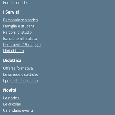
Fondazioni ITS
I Servizi
Personale scolastico
Famiglie e studenti
Percorsi di studio
Iscrizione all’Istituto
Documenti 15 maggio
Libri di testo
Didattica
Offerta formativa
Le schede didattiche
I progetti delle classi
Novità
Le notizie
Le circolari
Calendario eventi