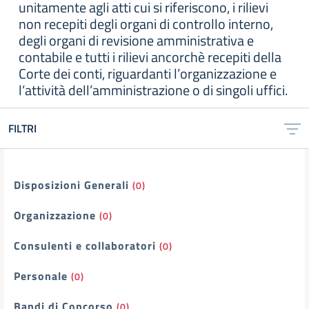
unitamente agli atti cui si riferiscono, i rilievi
non recepiti degli organi di controllo interno,
degli organi di revisione amministrativa e
contabile e tutti i rilievi ancorchè recepiti della
Corte dei conti, riguardanti l’organizzazione e
l’attività dell’amministrazione o di singoli uffici.
FILTRI
Filtri
Disposizioni Generali
(0)
Organizzazione
(0)
Consulenti e collaboratori
(0)
Personale
(0)
Bandi di Concorso
(0)