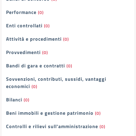
Performance
(0)
Enti controllati
(0)
Attività e procedimenti
(0)
Provvedimenti
(0)
Bandi di gara e contratti
(0)
Sovvenzioni, contributi, sussidi, vantaggi
economici
(0)
Bilanci
(0)
Beni immobili e gestione patrimonio
(0)
Controlli e rilievi sull'amministrazione
(0)