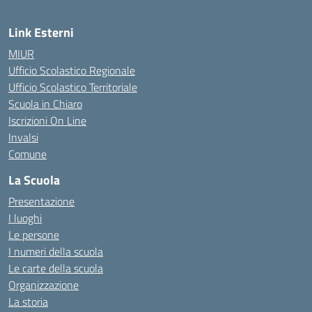
Link Esterni
MIUR
Ufficio Scolastico Regionale
Ufficio Scolastico Territoriale
Scuola in Chiaro
Iscrizioni On Line
Invalsi
Comune
La Scuola
Presentazione
I luoghi
Le persone
I numeri della scuola
Le carte della scuola
Organizzazione
La storia