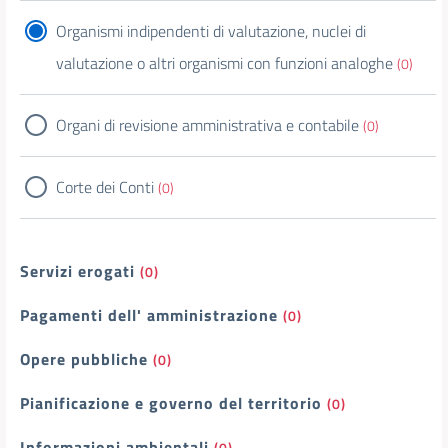
Organismi indipendenti di valutazione, nuclei di
valutazione o altri organismi con funzioni analoghe
(0)
Organi di revisione amministrativa e contabile
(0)
Corte dei Conti
(0)
Servizi erogati
(0)
Pagamenti dell' amministrazione
(0)
Opere pubbliche
(0)
Pianificazione e governo del territorio
(0)
Informazioni ambientali
(0)