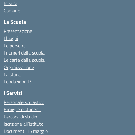
Invalsi
Comune
La Scuola
Presentazione
I luoghi
Le persone
I numeri della scuola
Le carte della scuola
Organizzazione
La storia
Fondazioni ITS
I Servizi
Personale scolastico
Famiglie e studenti
Percorsi di studio
Iscrizione all’Istituto
Documenti 15 maggio