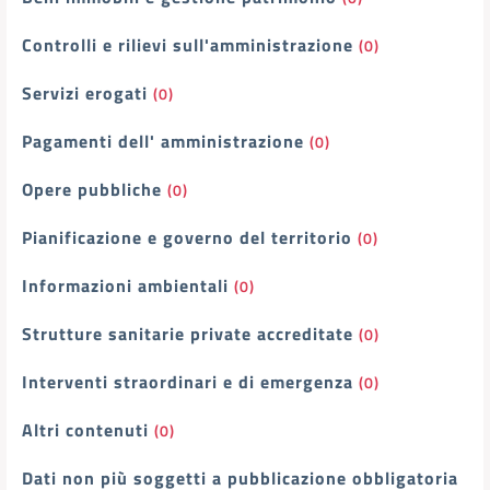
Controlli e rilievi sull'amministrazione
(0)
Servizi erogati
(0)
Pagamenti dell' amministrazione
(0)
Opere pubbliche
(0)
Pianificazione e governo del territorio
(0)
Informazioni ambientali
(0)
Strutture sanitarie private accreditate
(0)
Interventi straordinari e di emergenza
(0)
Altri contenuti
(0)
Dati non più soggetti a pubblicazione obbligatoria