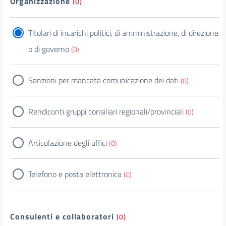
Organizzazione
(0)
Titolari di incarichi politici, di amministrazione, di direzione
o di governo
(0)
Sanzioni per mancata comunicazione dei dati
(0)
Rendiconti gruppi consiliari regionali/provinciali
(0)
Articolazione degli uffici
(0)
Telefono e posta elettronica
(0)
Consulenti e collaboratori
(0)