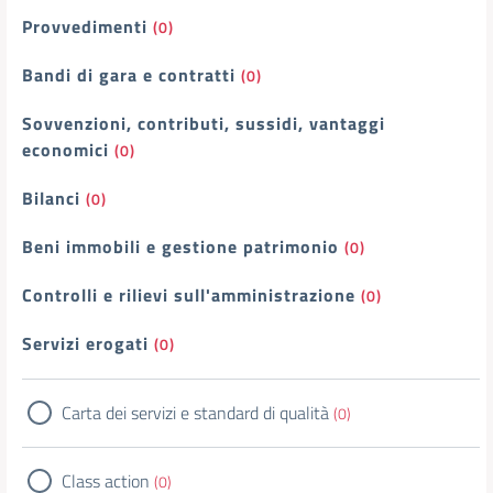
Provvedimenti
(0)
Bandi di gara e contratti
(0)
Sovvenzioni, contributi, sussidi, vantaggi
economici
(0)
Bilanci
(0)
Beni immobili e gestione patrimonio
(0)
Controlli e rilievi sull'amministrazione
(0)
Servizi erogati
(0)
Carta dei servizi e standard di qualità
(0)
Class action
(0)