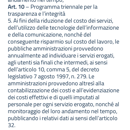
Art. 10
– Programma triennale per la
trasparenza e l’integrità
5. Ai fini della riduzione del costo dei servizi,
dell’utilizzo delle tecnologie dell’informazione
e della comunicazione, nonché del
conseguente risparmio sul costo del lavoro, le
pubbliche amministrazioni provvedono
annualmente ad individuare i servizi erogati,
agli utenti sia finali che intermedi, ai sensi
dell’articolo 10, comma 5, del decreto
legislativo 7 agosto 1997, n. 279. Le
amministrazioni provvedono altresì alla
contabilizzazione dei costi e all’evidenziazione
dei costi effettivi e di quelli imputati al
personale per ogni servizio erogato, nonché al
monitoraggio del loro andamento nel tempo,
pubblicando i relativi dati ai sensi dell’articolo
32.