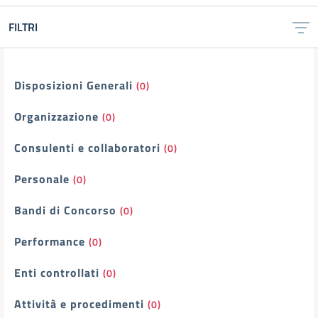
FILTRI
Filtri
Disposizioni Generali
(0)
Organizzazione
(0)
Consulenti e collaboratori
(0)
Personale
(0)
Bandi di Concorso
(0)
Performance
(0)
Enti controllati
(0)
Attività e procedimenti
(0)