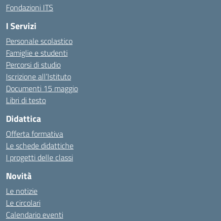
Fondazioni ITS
I Servizi
Personale scolastico
Famiglie e studenti
Percorsi di studio
Iscrizione all’Istituto
Documenti 15 maggio
Libri di testo
Didattica
Offerta formativa
Le schede didattiche
I progetti delle classi
Novità
Le notizie
Le circolari
Calendario eventi