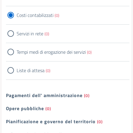
Costi contabilizzati
(0)
Servizi in rete
(0)
Tempi medi di erogazione dei servizi
(0)
Liste di attesa
(0)
Pagamenti dell' amministrazione
(0)
Opere pubbliche
(0)
Pianificazione e governo del territorio
(0)