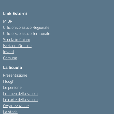
Link Esterni
MIUR
Ufficio Scolastico Regionale
Ufficio Scolastico Territoriale
Scuola in Chiaro
Iscrizioni On Line
Invalsi
Comune
La Scuola
Presentazione
I luoghi
Le persone
I numeri della scuola
Le carte della scuola
Organizzazione
La storia