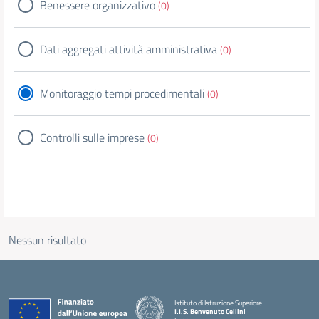
Benessere organizzativo
(0)
Dati aggregati attività amministrativa
(0)
Monitoraggio tempi procedimentali
(0)
Controlli sulle imprese
(0)
Nessun risultato
Istituto di Istruzione Superiore
I.I.S. Benvenuto Cellini