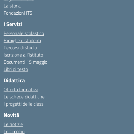
La storia
Fondazioni ITS
I Servizi
Personale scolastico
Famiglie e studenti
Percorsi di studio
Iscrizione all’Istituto
Documenti 15 maggio
Libri di testo
Didattica
Offerta formativa
Le schede didattiche
I progetti delle classi
Novità
Le notizie
Le circolari