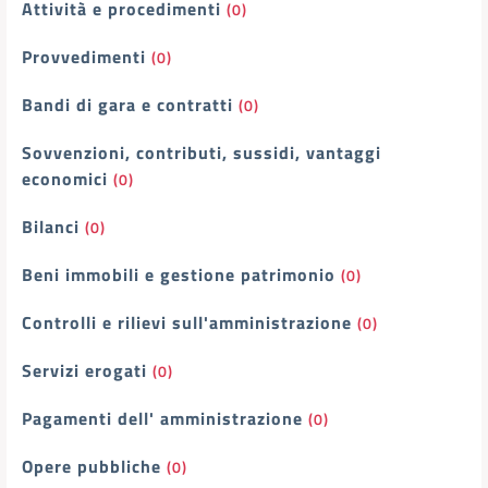
Attività e procedimenti
(0)
Provvedimenti
(0)
Bandi di gara e contratti
(0)
Sovvenzioni, contributi, sussidi, vantaggi
economici
(0)
Bilanci
(0)
Beni immobili e gestione patrimonio
(0)
Controlli e rilievi sull'amministrazione
(0)
Servizi erogati
(0)
Pagamenti dell' amministrazione
(0)
Opere pubbliche
(0)