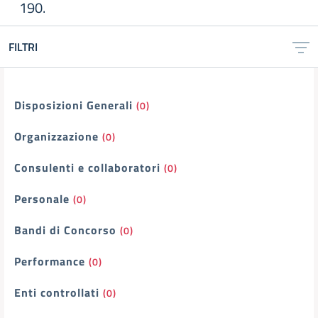
190.
FILTRI
Filtri
Disposizioni Generali
(0)
Organizzazione
(0)
Consulenti e collaboratori
(0)
Personale
(0)
Bandi di Concorso
(0)
Performance
(0)
Enti controllati
(0)