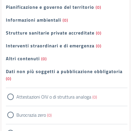
Pianificazione e governo del territorio
(0)
Informazioni ambientali
(0)
Strutture sanitarie private accreditate
(0)
Interventi straordinari e di emergenza
(0)
Altri contenuti
(0)
Dati non più soggetti a pubblicazione obbligatoria
(0)
Attestazioni OIV o di struttura analoga
(0)
Burocrazia zero
(0)