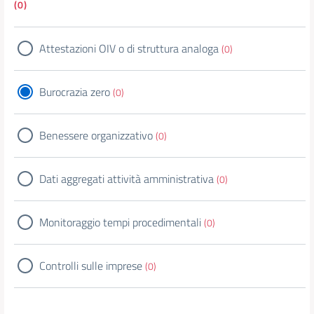
(0)
Attestazioni OIV o di struttura analoga
(0)
Burocrazia zero
(0)
Benessere organizzativo
(0)
Dati aggregati attività amministrativa
(0)
Monitoraggio tempi procedimentali
(0)
Controlli sulle imprese
(0)