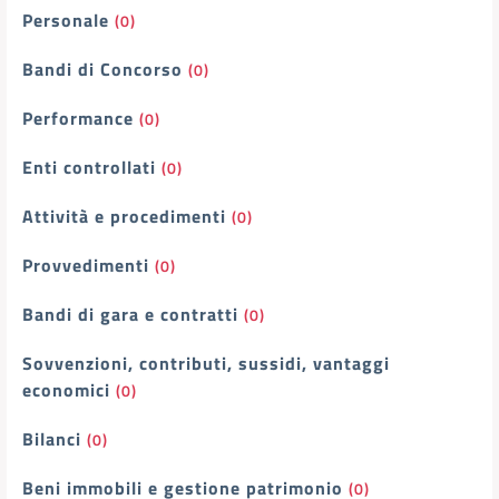
Personale
(0)
Bandi di Concorso
(0)
Performance
(0)
Enti controllati
(0)
Attività e procedimenti
(0)
Provvedimenti
(0)
Bandi di gara e contratti
(0)
Sovvenzioni, contributi, sussidi, vantaggi
economici
(0)
Bilanci
(0)
Beni immobili e gestione patrimonio
(0)