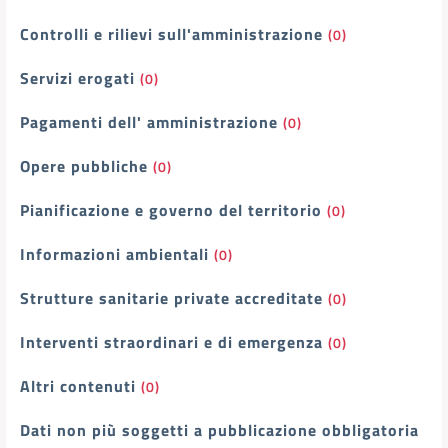
Controlli e rilievi sull'amministrazione
(0)
Servizi erogati
(0)
Pagamenti dell' amministrazione
(0)
Opere pubbliche
(0)
Pianificazione e governo del territorio
(0)
Informazioni ambientali
(0)
Strutture sanitarie private accreditate
(0)
Interventi straordinari e di emergenza
(0)
Altri contenuti
(0)
Dati non più soggetti a pubblicazione obbligatoria