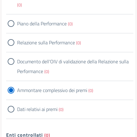
(0)
Piano della Performance
(0)
Relazione sulla Performance
(0)
Documento dell'OIV di validazione della Relazione sulla
Performance
(0)
Ammontare complessivo dei premi
(0)
Dati relativi ai premi
(0)
Enti controllati
(0)