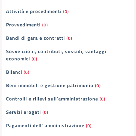
Attività e procedimenti
(0)
Provvedimenti
(0)
Bandi di gara e contratti
(0)
Sovvenzioni, contributi, sussidi, vantaggi
economici
(0)
Bilanci
(0)
Beni immobili e gestione patrimonio
(0)
Controlli e rilievi sull'amministrazione
(0)
Servizi erogati
(0)
Pagamenti dell' amministrazione
(0)