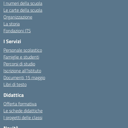
I numeri della scuola
Le carte della scuola
Organizzazione
La storia
Fondazioni ITS
I Servizi
Personale scolastico
Famiglie e studenti
Percorsi di studio
Iscrizione all’Istituto
Documenti 15 maggio
Libri di testo
Didattica
Offerta formativa
Le schede didattiche
I progetti delle classi