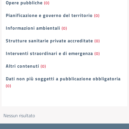
Opere pubbliche
(0)
Pianificazione e governo del territorio
(0)
Informazioni ambientali
(0)
Strutture sanitarie private accreditate
(0)
Interventi straordinari e di emergenza
(0)
Altri contenuti
(0)
Dati non più soggetti a pubblicazione obbligatoria
(0)
Nessun risultato