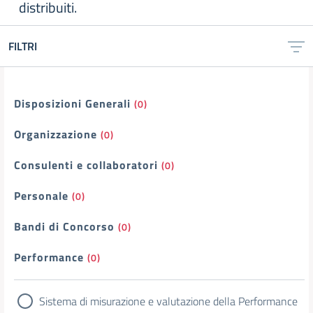
distribuiti.
FILTRI
Filtri
Disposizioni Generali
(0)
Organizzazione
(0)
Consulenti e collaboratori
(0)
Personale
(0)
Bandi di Concorso
(0)
Performance
(0)
Sistema di misurazione e valutazione della Performance