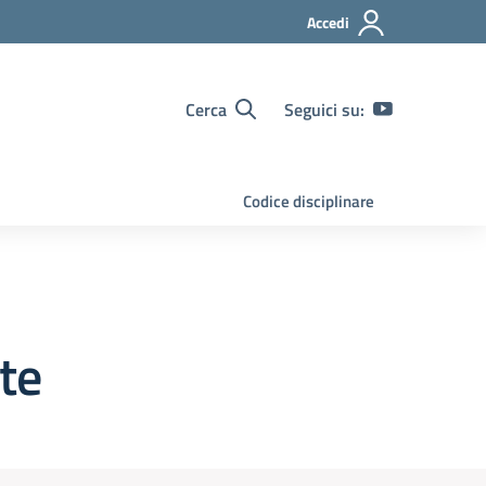
Accedi
Cerca
Seguici su:
Codice disciplinare
ete