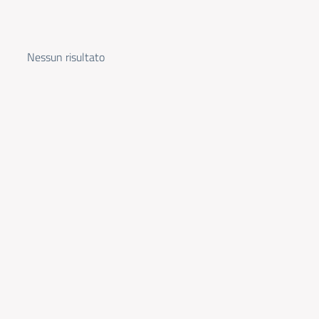
Nessun risultato