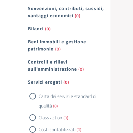
Sovvenzioni, contributi, sussidi,
vantaggi economici
(0)
Bilanci
(0)
Beni immobili e gestione
patrimonio
(0)
Controlli e rilievi
sull'amministrazione
(0)
Servizi erogati
(0)
Carta dei servizi e standard di
qualità
(0)
Class action
(0)
Costi contabilizzati
(0)