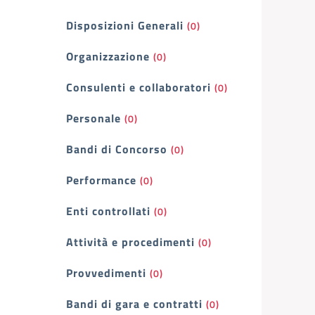
Filtri
Disposizioni Generali
(0)
Organizzazione
(0)
Consulenti e collaboratori
(0)
Personale
(0)
Bandi di Concorso
(0)
Performance
(0)
Enti controllati
(0)
Attività e procedimenti
(0)
Provvedimenti
(0)
Bandi di gara e contratti
(0)