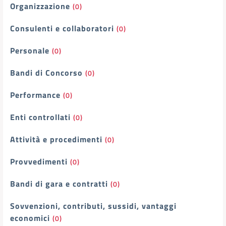
Organizzazione
(0)
Consulenti e collaboratori
(0)
Personale
(0)
Bandi di Concorso
(0)
Performance
(0)
Enti controllati
(0)
Attività e procedimenti
(0)
Provvedimenti
(0)
Bandi di gara e contratti
(0)
Sovvenzioni, contributi, sussidi, vantaggi
economici
(0)