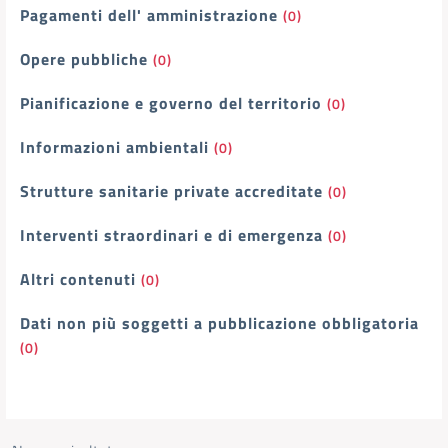
Pagamenti dell' amministrazione
(0)
Opere pubbliche
(0)
Pianificazione e governo del territorio
(0)
Informazioni ambientali
(0)
Strutture sanitarie private accreditate
(0)
Interventi straordinari e di emergenza
(0)
Altri contenuti
(0)
Dati non più soggetti a pubblicazione obbligatoria
(0)