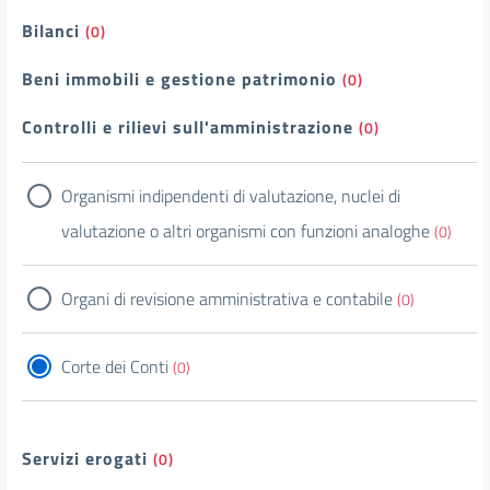
Bilanci
(0)
Beni immobili e gestione patrimonio
(0)
Controlli e rilievi sull'amministrazione
(0)
Organismi indipendenti di valutazione, nuclei di
valutazione o altri organismi con funzioni analoghe
(0)
Organi di revisione amministrativa e contabile
(0)
Corte dei Conti
(0)
Servizi erogati
(0)