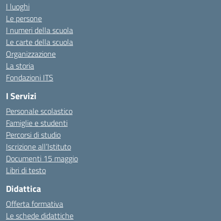
I luoghi
Le persone
I numeri della scuola
Le carte della scuola
Organizzazione
La storia
Fondazioni ITS
I Servizi
Personale scolastico
Famiglie e studenti
Percorsi di studio
Iscrizione all’Istituto
Documenti 15 maggio
Libri di testo
Didattica
Offerta formativa
Le schede didattiche