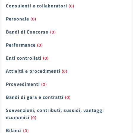
Consulenti e collaboratori
(0)
Personale
(0)
Bandi di Concorso
(0)
Performance
(0)
Enti controllati
(0)
Attività e procedimenti
(0)
Provvedimenti
(0)
Bandi di gara e contratti
(0)
Sovvenzioni, contributi, sussidi, vantaggi
economici
(0)
Bilanci
(0)