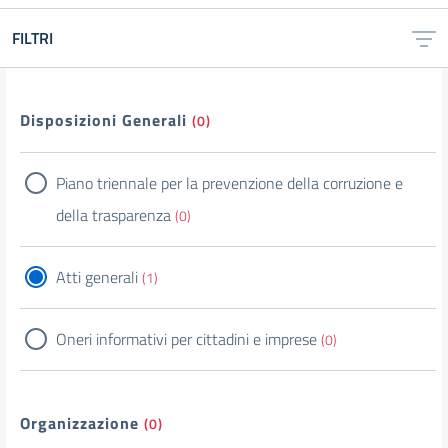
FILTRI
Filtri
Disposizioni Generali
(0)
Piano triennale per la prevenzione della corruzione e
della trasparenza
(0)
Atti generali
(1)
Oneri informativi per cittadini e imprese
(0)
Organizzazione
(0)