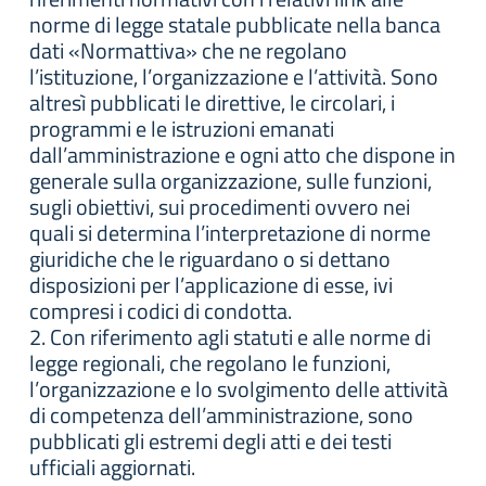
norme di legge statale pubblicate nella banca
dati «Normattiva» che ne regolano
l’istituzione, l’organizzazione e l’attività. Sono
altresì pubblicati le direttive, le circolari, i
programmi e le istruzioni emanati
dall’amministrazione e ogni atto che dispone in
generale sulla organizzazione, sulle funzioni,
sugli obiettivi, sui procedimenti ovvero nei
quali si determina l’interpretazione di norme
giuridiche che le riguardano o si dettano
disposizioni per l’applicazione di esse, ivi
compresi i codici di condotta.
2. Con riferimento agli statuti e alle norme di
legge regionali, che regolano le funzioni,
l’organizzazione e lo svolgimento delle attività
di competenza dell’amministrazione, sono
pubblicati gli estremi degli atti e dei testi
ufficiali aggiornati.