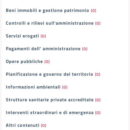
Beni immobili e gestione patrimonio
(0)
Controlli e rilievi sull'amministrazione
(0)
Servizi erogati
(0)
Pagamenti dell' amministrazione
(0)
Opere pubbliche
(0)
Pianificazione e governo del territorio
(0)
Informazioni ambientali
(0)
Strutture sanitarie private accreditate
(0)
Interventi straordinari e di emergenza
(0)
Altri contenuti
(0)