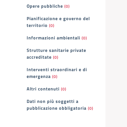
Opere pubbliche
(0)
Pianificazione e governo del
territorio
(0)
Informazioni ambientali
(0)
Strutture sanitarie private
accreditate
(0)
Interventi straordinari e di
emergenza
(0)
Altri contenuti
(0)
Dati non più soggetti a
pubblicazione obbligatoria
(0)