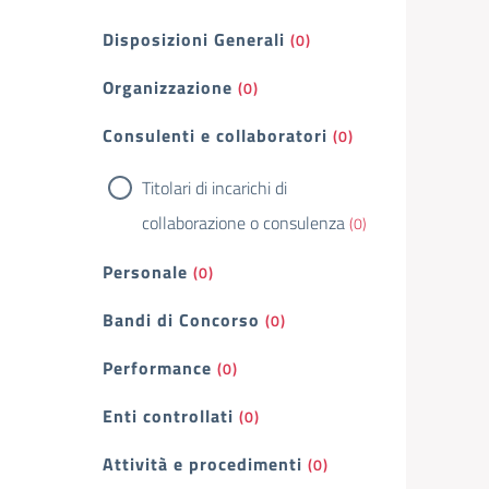
Filtri
Disposizioni Generali
(0)
Organizzazione
(0)
Consulenti e collaboratori
(0)
Titolari di incarichi di
collaborazione o consulenza
(0)
Personale
(0)
Bandi di Concorso
(0)
Performance
(0)
Enti controllati
(0)
Attività e procedimenti
(0)