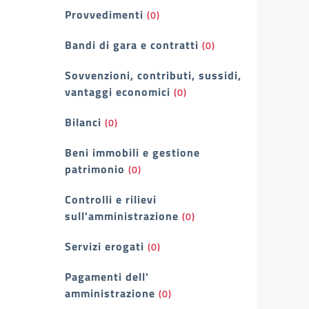
Provvedimenti
(0)
Bandi di gara e contratti
(0)
Sovvenzioni, contributi, sussidi,
vantaggi economici
(0)
Bilanci
(0)
Beni immobili e gestione
patrimonio
(0)
Controlli e rilievi
sull'amministrazione
(0)
Servizi erogati
(0)
Pagamenti dell'
amministrazione
(0)