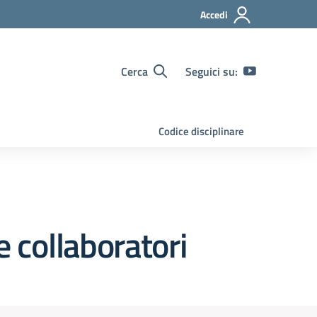
Accedi
Cerca
Seguici su:
Codice disciplinare
e collaboratori