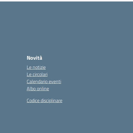
Novità
Le notizie
Le circolari
Calendario eventi
Albo online
Codice disciplinare