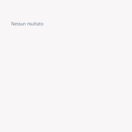
Nessun risultato